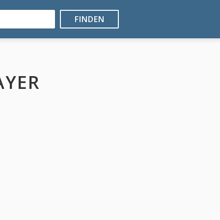
FINDEN
AYER