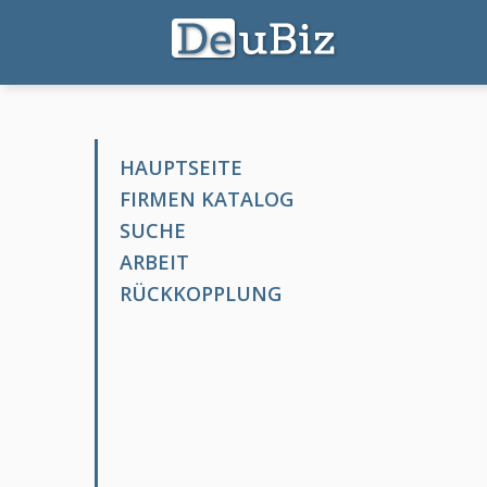
HAUPTSEITE
FIRMEN KATALOG
SUCHE
ARBEIT
RÜCKKOPPLUNG