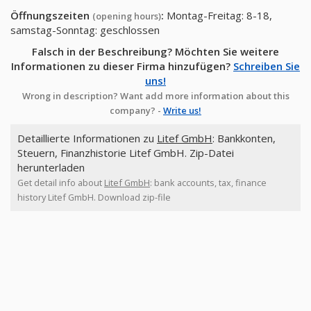
Öffnungszeiten
:
Montag-Freitag: 8-18,
(opening hours)
samstag-Sonntag: geschlossen
Falsch in der Beschreibung? Möchten Sie weitere
Informationen zu dieser Firma hinzufügen?
Schreiben Sie
uns!
Wrong in description? Want add more information about this
company? -
Write us!
Detaillierte Informationen zu
Litef GmbH
: Bankkonten,
Steuern, Finanzhistorie Litef GmbH. Zip-Datei
herunterladen
Get detail info about
Litef GmbH
: bank accounts, tax, finance
history Litef GmbH. Download zip-file