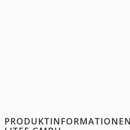
PRODUKTINFORMATIONE