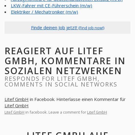
LKW-Fahrer mit CE-Führerschein (m/w)
Elektriker / Mechatroniker (m/w)
Finde deinen Job jetzt!
(Find job now!)
REAGIERT AUF LITEF
GMBH, KOMMENTARE IN
SOZIALEN NETZWERKEN
RESPONDS FOR LITEF GMBH,
COMMENTS IN SOCIAL NETWORKS
Litef GmbH
in Facebook. Hinterlasse einen Kommentar für
Litef GmbH
Litef GmbH
in facebook. Leave a comment for
Litef GmbH