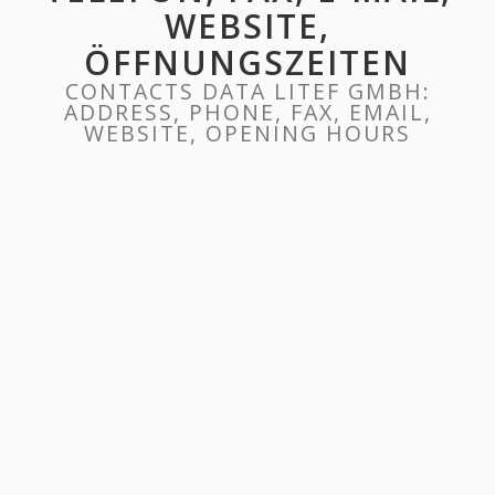
WEBSITE,
ÖFFNUNGSZEITEN
CONTACTS DATA LITEF GMBH:
ADDRESS, PHONE, FAX, EMAIL,
WEBSITE, OPENING HOURS