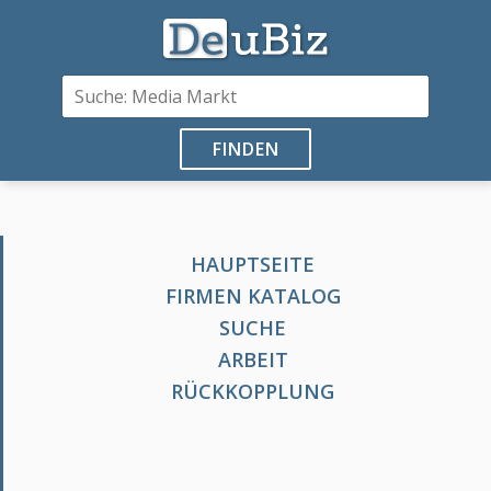
FINDEN
HAUPTSEITE
FIRMEN KATALOG
SUCHE
ARBEIT
RÜCKKOPPLUNG