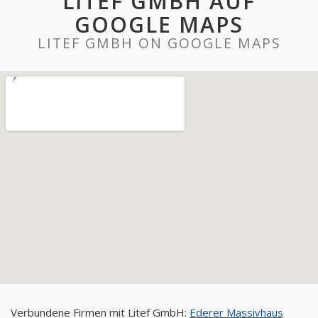
LITEF GMBH AUF
GOOGLE MAPS
LITEF GMBH ON GOOGLE MAPS
Verbundene Firmen mit Litef GmbH:
Ederer Massivhaus