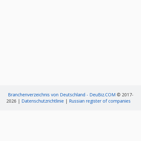
Branchenverzeichnis von Deutschland - DeuBiz.COM
© 2017-
2026 |
Datenschutzrichtlinie
|
Russian register of companies