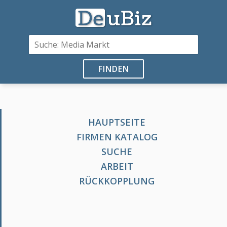
FINDEN
HAUPTSEITE
FIRMEN KATALOG
SUCHE
ARBEIT
RÜCKKOPPLUNG