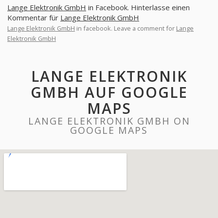
Lange Elektronik GmbH
in Facebook. Hinterlasse einen
Kommentar für
Lange Elektronik GmbH
Lange Elektronik GmbH
in facebook. Leave a comment for
Lange
Elektronik GmbH
LANGE ELEKTRONIK
GMBH AUF GOOGLE
MAPS
LANGE ELEKTRONIK GMBH ON
GOOGLE MAPS