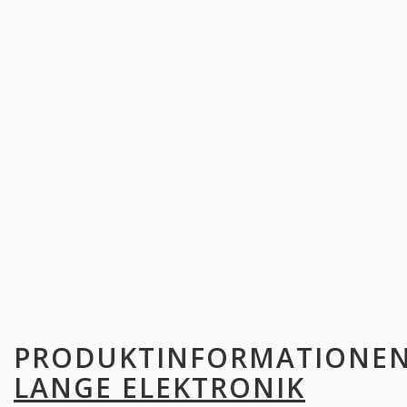
PRODUKTINFORMATIONE
LANGE ELEKTRONIK