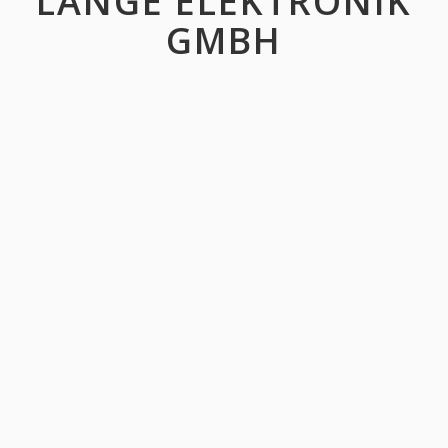
LANGE ELEKTRONIK
GMBH