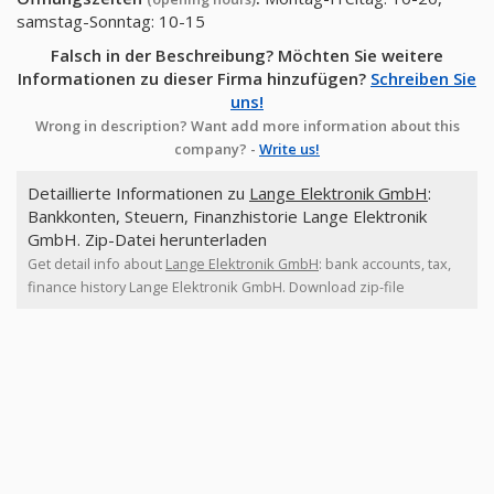
samstag-Sonntag: 10-15
Falsch in der Beschreibung? Möchten Sie weitere
Informationen zu dieser Firma hinzufügen?
Schreiben Sie
uns!
Wrong in description? Want add more information about this
company? -
Write us!
Detaillierte Informationen zu
Lange Elektronik GmbH
:
Bankkonten, Steuern, Finanzhistorie Lange Elektronik
GmbH. Zip-Datei herunterladen
Get detail info about
Lange Elektronik GmbH
: bank accounts, tax,
finance history Lange Elektronik GmbH. Download zip-file