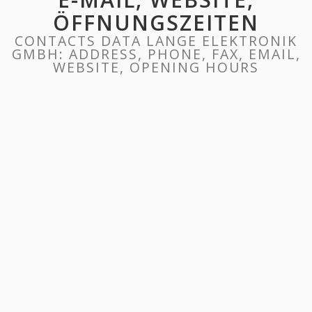
ÖFFNUNGSZEITEN
CONTACTS DATA LANGE ELEKTRONIK
GMBH: ADDRESS, PHONE, FAX, EMAIL,
WEBSITE, OPENING HOURS