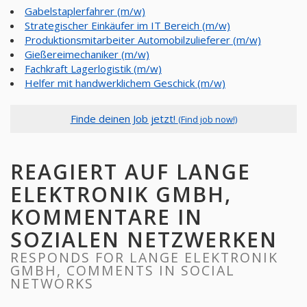
Gabelstaplerfahrer (m/w)
Strategischer Einkäufer im IT Bereich (m/w)
Produktionsmitarbeiter Automobilzulieferer (m/w)
Gießereimechaniker (m/w)
Fachkraft Lagerlogistik (m/w)
Helfer mit handwerklichem Geschick (m/w)
Finde deinen Job jetzt!
(Find job now!)
REAGIERT AUF LANGE
ELEKTRONIK GMBH,
KOMMENTARE IN
SOZIALEN NETZWERKEN
RESPONDS FOR LANGE ELEKTRONIK
GMBH, COMMENTS IN SOCIAL
NETWORKS