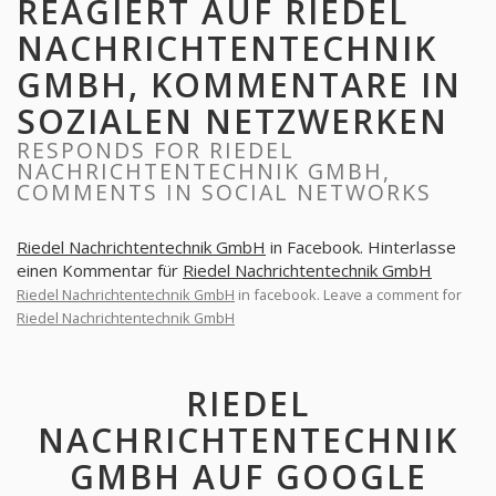
REAGIERT AUF RIEDEL
NACHRICHTENTECHNIK
GMBH, KOMMENTARE IN
SOZIALEN NETZWERKEN
RESPONDS FOR RIEDEL
NACHRICHTENTECHNIK GMBH,
COMMENTS IN SOCIAL NETWORKS
Riedel Nachrichtentechnik GmbH
in Facebook. Hinterlasse
einen Kommentar für
Riedel Nachrichtentechnik GmbH
Riedel Nachrichtentechnik GmbH
in facebook. Leave a comment for
Riedel Nachrichtentechnik GmbH
RIEDEL
NACHRICHTENTECHNIK
GMBH AUF GOOGLE