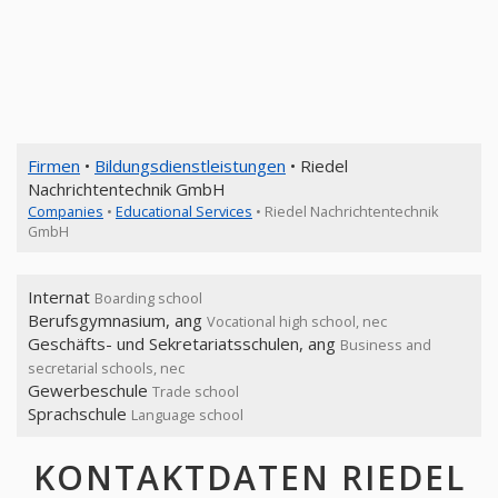
Firmen
•
Bildungsdienstleistungen
• Riedel
Nachrichtentechnik GmbH
Companies
•
Educational Services
• Riedel Nachrichtentechnik
GmbH
Internat
Boarding school
Berufsgymnasium, ang
Vocational high school, nec
Geschäfts- und Sekretariatsschulen, ang
Business and
secretarial schools, nec
Gewerbeschule
Trade school
Sprachschule
Language school
KONTAKTDATEN RIEDEL