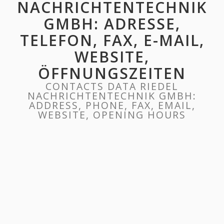
NACHRICHTENTECHNIK
GMBH: ADRESSE,
TELEFON, FAX, E-MAIL,
WEBSITE,
ÖFFNUNGSZEITEN
CONTACTS DATA RIEDEL
NACHRICHTENTECHNIK GMBH:
ADDRESS, PHONE, FAX, EMAIL,
WEBSITE, OPENING HOURS