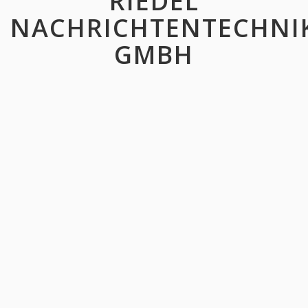
RIEDEL
NACHRICHTENTECHNI
GMBH