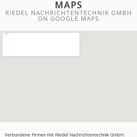
MAPS
RIEDEL NACHRICHTENTECHNIK GMBH
ON GOOGLE MAPS
Verbundene Firmen mit Riedel Nachrichtentechnik GmbH: