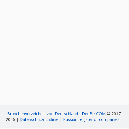
Branchenverzeichnis von Deutschland - DeuBiz.COM
© 2017-
2026 |
Datenschutzrichtlinie
|
Russian register of companies