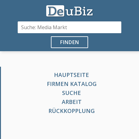
FINDEN
HAUPTSEITE
FIRMEN KATALOG
SUCHE
ARBEIT
RÜCKKOPPLUNG