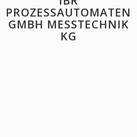
IBR
PROZESSAUTOMATEN
GMBH MESSTECHNIK
KG