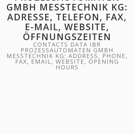
GMBH MESSTECHNIK KG:
ADRESSE, TELEFON, FAX,
E-MAIL, WEBSITE,
ÖFFNUNGSZEITEN
CONTACTS DATA IBR
PROZESSAUTOMATEN GMBH
MESSTECHNIK KG: ADDRESS, PHONE,
FAX, EMAIL, WEBSITE, OPENING
HOURS