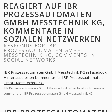
REAGIERT AUF IBR
PROZESSAUTOMATEN
GMBH MESSTECHNIK KG,
KOMMENTARE IN
SOZIALEN NETZWERKEN
RESPONDS FOR IBR
PROZESSAUTOMATEN GMBH
MESSTECHNIK KG, COMMENTS IN
SOCIAL NETWORKS
IBR Prozessautomaten GmbH Messtechnik KG
in Facebook.
Hinterlasse einen Kommentar für
IBR Prozessautomaten
GmbH Messtechnik KG
IBR Prozessautomaten GmbH Messtechnik KG
in facebook. Leave a
comment for
IBR Prozessautomaten GmbH Messtechnik KG