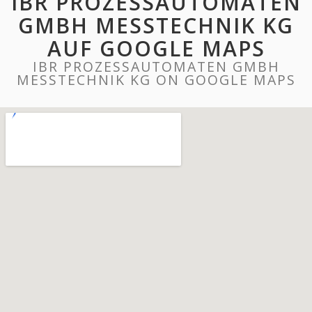
IBR PROZESSAUTOMATEN
GMBH MESSTECHNIK KG
AUF GOOGLE MAPS
IBR PROZESSAUTOMATEN GMBH
MESSTECHNIK KG ON GOOGLE MAPS