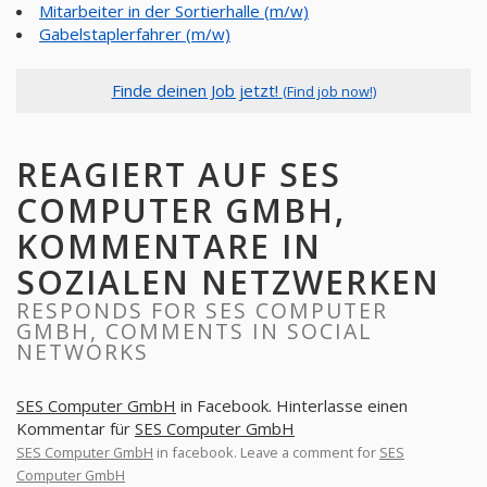
Mitarbeiter in der Sortierhalle (m/w)
Gabelstaplerfahrer (m/w)
Finde deinen Job jetzt!
(Find job now!)
REAGIERT AUF SES
COMPUTER GMBH,
KOMMENTARE IN
SOZIALEN NETZWERKEN
RESPONDS FOR SES COMPUTER
GMBH, COMMENTS IN SOCIAL
NETWORKS
SES Computer GmbH
in Facebook. Hinterlasse einen
Kommentar für
SES Computer GmbH
SES Computer GmbH
in facebook. Leave a comment for
SES
Computer GmbH