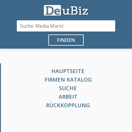
FINDEN
HAUPTSEITE
FIRMEN KATALOG
SUCHE
ARBEIT
RÜCKKOPPLUNG