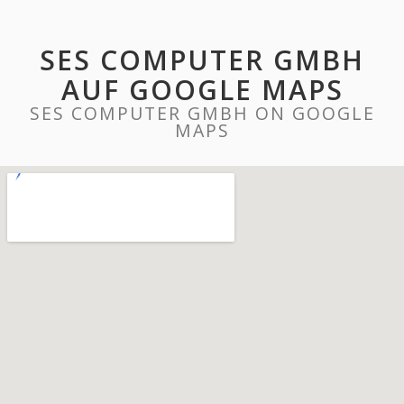
SES COMPUTER GMBH
AUF GOOGLE MAPS
SES COMPUTER GMBH ON GOOGLE
MAPS