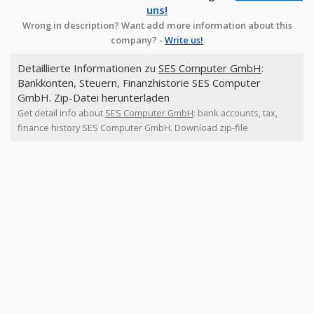
uns!
Wrong in description? Want add more information about this
company? -
Write us!
Detaillierte Informationen zu
SES Computer GmbH
:
Bankkonten, Steuern, Finanzhistorie SES Computer
GmbH. Zip-Datei herunterladen
Get detail info about
SES Computer GmbH
: bank accounts, tax,
finance history SES Computer GmbH. Download zip-file