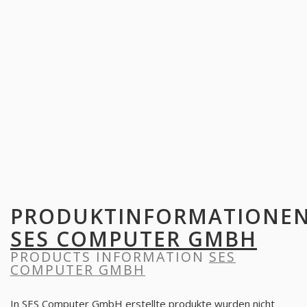
PRODUKTINFORMATIONE
SES COMPUTER GMBH
PRODUCTS INFORMATION
SES
COMPUTER GMBH
In SES Computer GmbH erstellte produkte wurden nicht