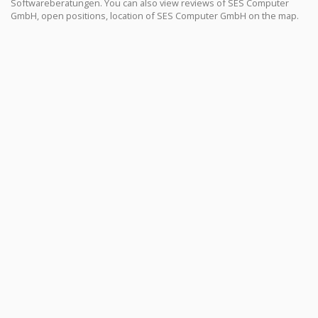
Softwareberatungen. You can also view reviews of SES Computer
GmbH, open positions, location of SES Computer GmbH on the map.