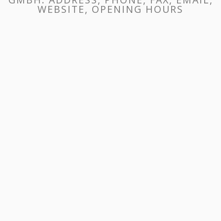
WEBSITE, OPENING HOURS