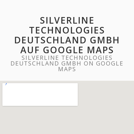
SILVERLINE
TECHNOLOGIES
DEUTSCHLAND GMBH
AUF GOOGLE MAPS
SILVERLINE TECHNOLOGIES
DEUTSCHLAND GMBH ON GOOGLE
MAPS