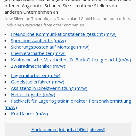
offenen Angebote. Schauen Sie sich offene Stellen von
anderen Unternehmen an
Now Silverline Technologies Deutschland GmbH have no open offers.
Look open vacancies from other companies
Freundliche Kommunikationstalente gesucht (m/w)
Speditionskaufleute (m/w)
Sicherungsposten auf Montage (m/w)
Chemiefacharbeiter (m/w)
Kaufmännische Mitarbeiter für Back-Office gesucht (m/w)
​Zweiradmechaniker (m/w)
Lagermitarbeiter (m/w)
Gabelstaplerfahrer (m/w)
Assistenz in Direktvermittlung (m/w)
Helfer Logistik (m/w)
Fachkraft für Lagerlogistik in direkter Personalvermittlung
(m/w)
Kraftfahrer (m/w)
Finde deinen Job jetzt!
(Find job now!)