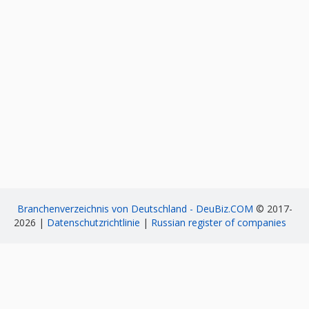
Branchenverzeichnis von Deutschland - DeuBiz.COM
© 2017-
2026 |
Datenschutzrichtlinie
|
Russian register of companies