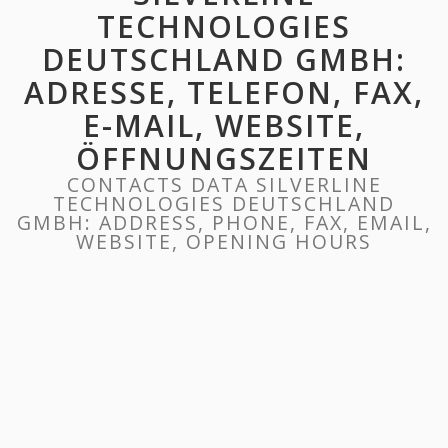
TECHNOLOGIES
DEUTSCHLAND GMBH:
ADRESSE, TELEFON, FAX,
E-MAIL, WEBSITE,
ÖFFNUNGSZEITEN
CONTACTS DATA SILVERLINE
TECHNOLOGIES DEUTSCHLAND
GMBH: ADDRESS, PHONE, FAX, EMAIL,
WEBSITE, OPENING HOURS