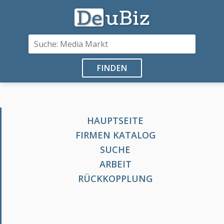
FINDEN
HAUPTSEITE
FIRMEN KATALOG
SUCHE
ARBEIT
RÜCKKOPPLUNG