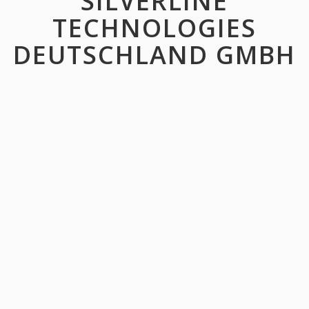
SILVERLINE
TECHNOLOGIES
DEUTSCHLAND GMBH