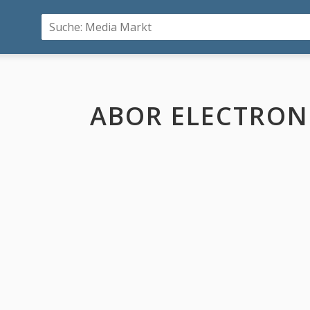
ABOR ELECTRON