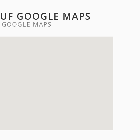
AUF GOOGLE MAPS
 GOOGLE MAPS