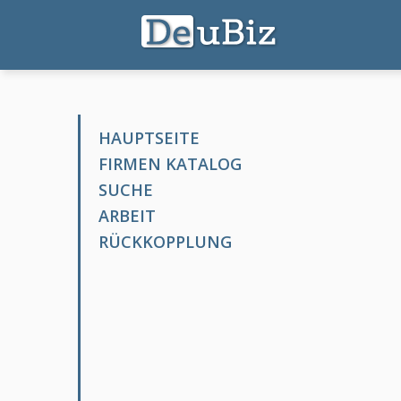
HAUPTSEITE
FIRMEN KATALOG
SUCHE
ARBEIT
RÜCKKOPPLUNG