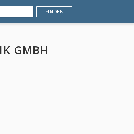
FINDEN
IK GMBH