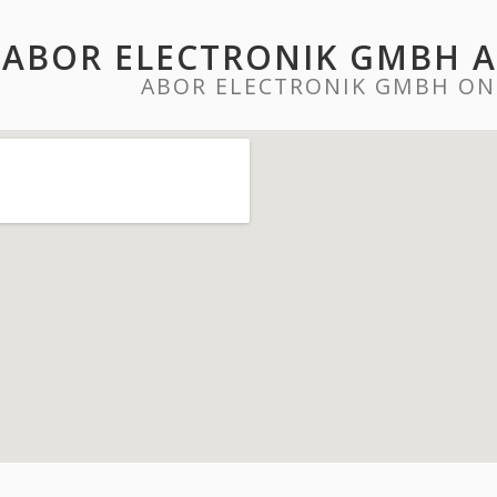
ABOR ELECTRONIK GMBH 
ABOR ELECTRONIK GMBH ON