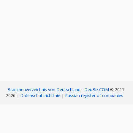
Branchenverzeichnis von Deutschland - DeuBiz.COM
© 2017-
2026 |
Datenschutzrichtlinie
|
Russian register of companies