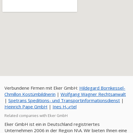
Verbundene Firmen mit Eker GmbH:
Hildegard Bornkessel-
Chmillon Kostümbildnerin
|
Wolfgang Wagner Rechtsanwalt
|
Spetrans Speditions- und Transportinformationsdienst
|
Heinrich Pape GmbH
|
Ines Hنrtel
Related companies with Eker GmbH
Eker GmbH ist ein in Deutschland registriertes
Unternehmen 2006 in der Region N\A. Wir bieten Ihnen eine