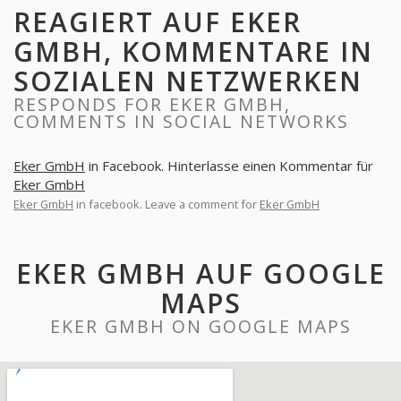
REAGIERT AUF EKER
GMBH, KOMMENTARE IN
SOZIALEN NETZWERKEN
RESPONDS FOR EKER GMBH,
COMMENTS IN SOCIAL NETWORKS
Eker GmbH
in Facebook. Hinterlasse einen Kommentar für
Eker GmbH
Eker GmbH
in facebook. Leave a comment for
Eker GmbH
EKER GMBH AUF GOOGLE
MAPS
EKER GMBH ON GOOGLE MAPS