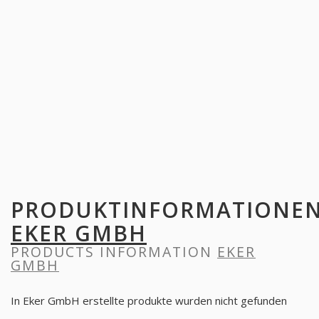
PRODUKTINFORMATIONE
EKER GMBH
PRODUCTS INFORMATION
EKER
GMBH
In Eker GmbH erstellte produkte wurden nicht gefunden