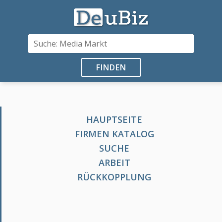
FINDEN
HAUPTSEITE
FIRMEN KATALOG
SUCHE
ARBEIT
RÜCKKOPPLUNG