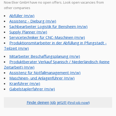
Now Eker GmbH have no open offers. Look open vacancies from
other companies
Abfüller (m/w)
Assistenz - Dieburg (m/w)
Sachbearbeiter Logistik für Bensheim (m/w)
Supply Planner (m/w)
Servicetechniker für CNC-Maschinen (m/w)
Produktionsmitarbeiter in der Abfüllung in Pfungstadt -
Teilzeit (m/w)
Mitarbeiter Beschaffungsplanung (m/w)
Produktberater Verkauf Spanisch / Niederländisch (keine
Zeitarbeit) (m/w)
Assistenz für Notfallmanagement (m/w)
Maschinen- und Anlagenführer (m/w)
Kranführer (m/w)
Gabelstaplerfahrer (m/w)
Finde deinen Job jetzt!
(Find job now!)