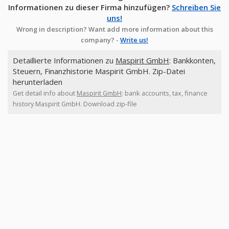
Informationen zu dieser Firma hinzufügen?
Schreiben Sie
uns!
Wrong in description? Want add more information about this
company? -
Write us!
Detaillierte Informationen zu
Maspirit GmbH
: Bankkonten,
Steuern, Finanzhistorie Maspirit GmbH. Zip-Datei
herunterladen
Get detail info about
Maspirit GmbH
: bank accounts, tax, finance
history Maspirit GmbH. Download zip-file