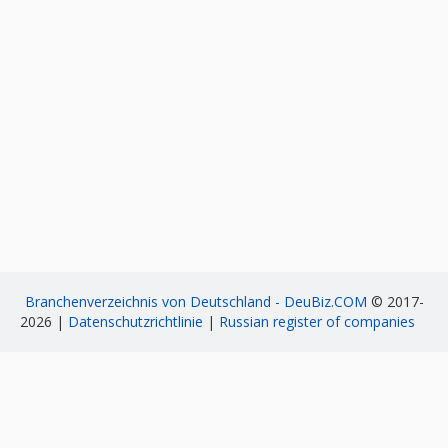
Branchenverzeichnis von Deutschland - DeuBiz.COM
© 2017-
2026 |
Datenschutzrichtlinie
|
Russian register of companies