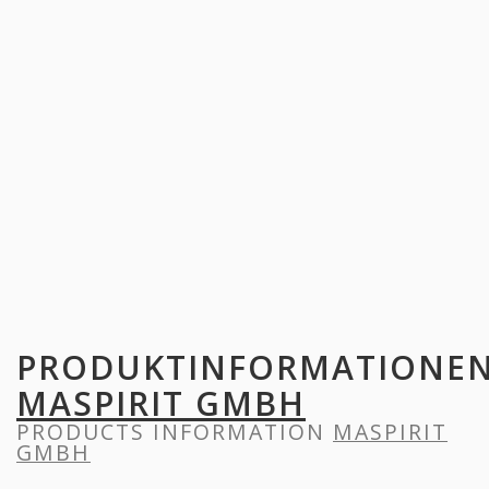
PRODUKTINFORMATIONE
MASPIRIT GMBH
PRODUCTS INFORMATION
MASPIRIT
GMBH