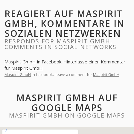
REAGIERT AUF MASPIRIT
GMBH, KOMMENTARE IN
SOZIALEN NETZWERKEN
RESPONDS FOR MASPIRIT GMBH,
COMMENTS IN SOCIAL NETWORKS
Maspirit GmbH
in Facebook. Hinterlasse einen Kommentar
für
Maspirit GmbH
Maspirit GmbH
in facebook. Leave a comment for
Maspirit GmbH
MASPIRIT GMBH AUF
GOOGLE MAPS
MASPIRIT GMBH ON GOOGLE MAPS