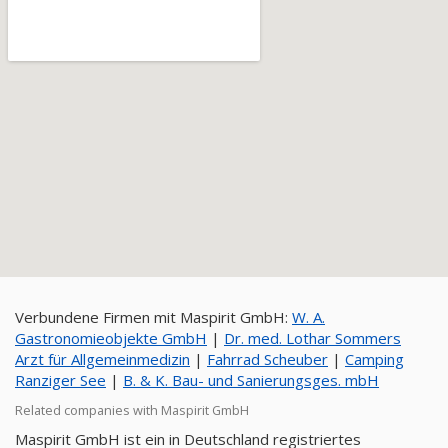
Verbundene Firmen mit Maspirit GmbH:
W. A.
Gastronomieobjekte GmbH
|
Dr. med. Lothar Sommers
Arzt für Allgemeinmedizin
|
Fahrrad Scheuber
|
Camping
Ranziger See
|
B. & K. Bau- und Sanierungsges. mbH
Related companies with Maspirit GmbH
Maspirit GmbH ist ein in Deutschland registriertes