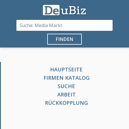
FINDEN
HAUPTSEITE
FIRMEN KATALOG
SUCHE
ARBEIT
RÜCKKOPPLUNG