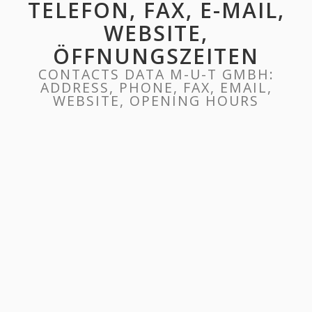
TELEFON, FAX, E-MAIL,
WEBSITE,
ÖFFNUNGSZEITEN
CONTACTS DATA M-U-T GMBH:
ADDRESS, PHONE, FAX, EMAIL,
WEBSITE, OPENING HOURS