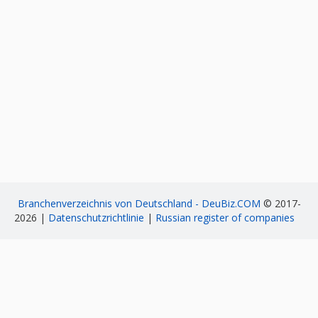
Branchenverzeichnis von Deutschland - DeuBiz.COM
© 2017-
2026 |
Datenschutzrichtlinie
|
Russian register of companies