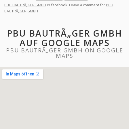
PBU BAUTRÃ„GER GMBH
in facebook. Leave a comment for
PBU
BAUTRÃ„GER GMBH
PBU BAUTRÃ„GER GMBH
AUF GOOGLE MAPS
PBU BAUTRÃ„GER GMBH ON GOOGLE
MAPS