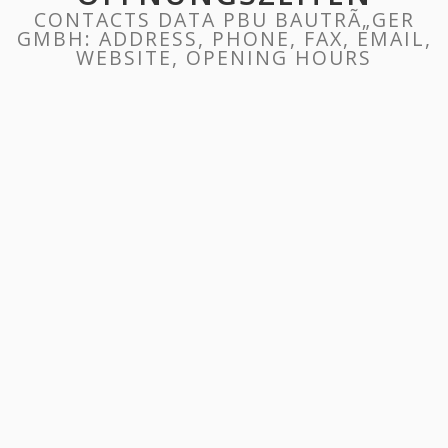
CONTACTS DATA PBU BAUTRÃ„GER
GMBH: ADDRESS, PHONE, FAX, EMAIL,
WEBSITE, OPENING HOURS