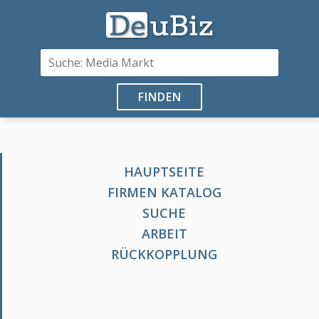
FINDEN
HAUPTSEITE
FIRMEN KATALOG
SUCHE
ARBEIT
RÜCKKOPPLUNG