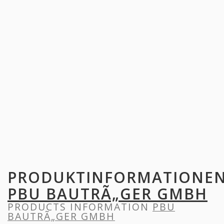
PRODUKTINFORMATIONE
PBU BAUTRÃ„GER GMBH
PRODUCTS INFORMATION
PBU
BAUTRÃ„GER GMBH