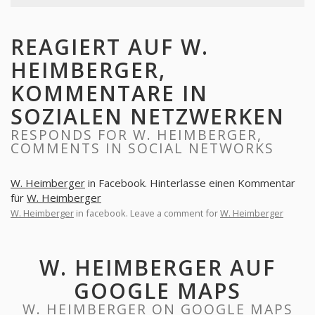
REAGIERT AUF W.
HEIMBERGER,
KOMMENTARE IN
SOZIALEN NETZWERKEN
RESPONDS FOR W. HEIMBERGER,
COMMENTS IN SOCIAL NETWORKS
W. Heimberger
in Facebook. Hinterlasse einen Kommentar
für
W. Heimberger
W. Heimberger
in facebook. Leave a comment for
W. Heimberger
W. HEIMBERGER AUF
GOOGLE MAPS
W. HEIMBERGER ON GOOGLE MAPS