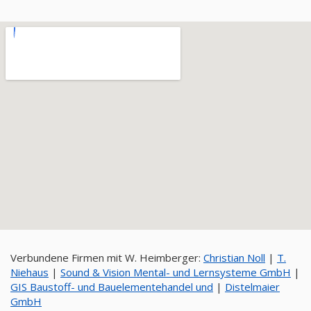
Verbundene Firmen mit W. Heimberger:
Christian Noll
|
T.
Niehaus
|
Sound & Vision Mental- und Lernsysteme GmbH
|
GIS Baustoff- und Bauelementehandel und
|
Distelmaier
GmbH