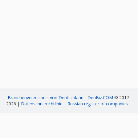
Branchenverzeichnis von Deutschland - DeuBiz.COM
© 2017-
2026 |
Datenschutzrichtlinie
|
Russian register of companies