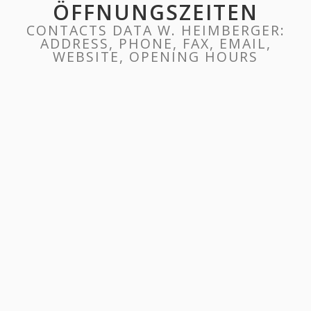
ÖFFNUNGSZEITEN
CONTACTS DATA W. HEIMBERGER:
ADDRESS, PHONE, FAX, EMAIL,
WEBSITE, OPENING HOURS