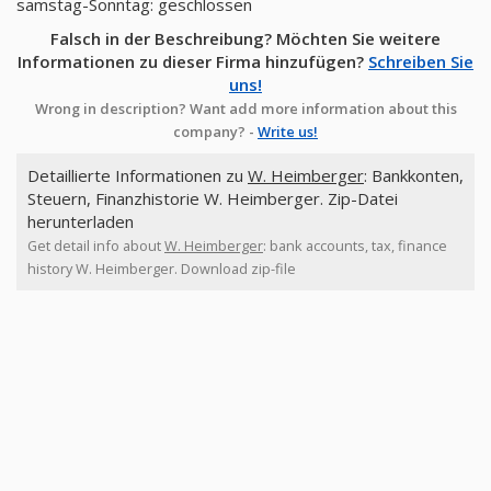
samstag-Sonntag: geschlossen
Falsch in der Beschreibung? Möchten Sie weitere
Informationen zu dieser Firma hinzufügen?
Schreiben Sie
uns!
Wrong in description? Want add more information about this
company? -
Write us!
Detaillierte Informationen zu
W. Heimberger
: Bankkonten,
Steuern, Finanzhistorie W. Heimberger. Zip-Datei
herunterladen
Get detail info about
W. Heimberger
: bank accounts, tax, finance
history W. Heimberger. Download zip-file