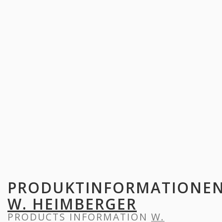
PRODUKTINFORMATIONE
W. HEIMBERGER
PRODUCTS INFORMATION
W.