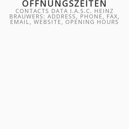
ÖFFNUNGSZEITEN
CONTACTS DATA I.A.S.C. HEINZ
BRAUWERS: ADDRESS, PHONE, FAX,
EMAIL, WEBSITE, OPENING HOURS