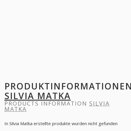
PRODUKTINFORMATIONE
SILVIA MATKA
PRODUCTS INFORMATION
SILVIA
MATKA
In Silvia Matka erstellte produkte wurden nicht gefunden