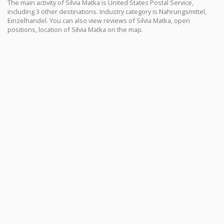
The main activity of Silvia Matka is United States Postal Service,
including 3 other destinations. Industry category is Nahrungsmittel,
Einzelhandel. You can also view reviews of Silvia Matka, open
positions, location of Silvia Matka on the map.