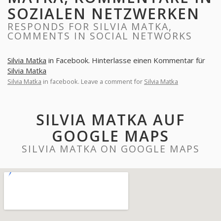
SOZIALEN NETZWERKEN
RESPONDS FOR SILVIA MATKA,
COMMENTS IN SOCIAL NETWORKS
Silvia Matka
in Facebook. Hinterlasse einen Kommentar für
Silvia Matka
Silvia Matka
in facebook. Leave a comment for
Silvia Matka
SILVIA MATKA AUF
GOOGLE MAPS
SILVIA MATKA ON GOOGLE MAPS