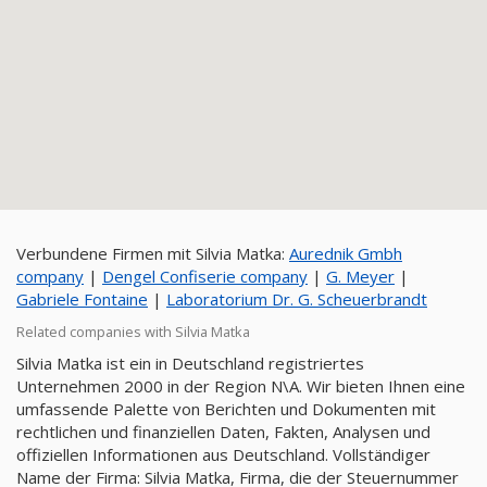
Verbundene Firmen mit Silvia Matka:
Aurednik Gmbh
company
|
Dengel Confiserie company
|
G. Meyer
|
Gabriele Fontaine
|
Laboratorium Dr. G. Scheuerbrandt
Related companies with Silvia Matka
Silvia Matka ist ein in Deutschland registriertes
Unternehmen 2000 in der Region N\A. Wir bieten Ihnen eine
umfassende Palette von Berichten und Dokumenten mit
rechtlichen und finanziellen Daten, Fakten, Analysen und
offiziellen Informationen aus Deutschland. Vollständiger
Name der Firma: Silvia Matka, Firma, die der Steuernummer