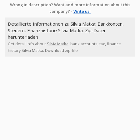
Wrong in description? Want add more information about this
company? -
Write us!
Detaillierte Informationen zu
Silvia Matka
: Bankkonten,
Steuern, Finanzhistorie Silvia Matka. Zip-Datei
herunterladen
Get detail info about
Silvia Matka
: bank accounts, tax, finance
history Silvia Matka. Download zip-file