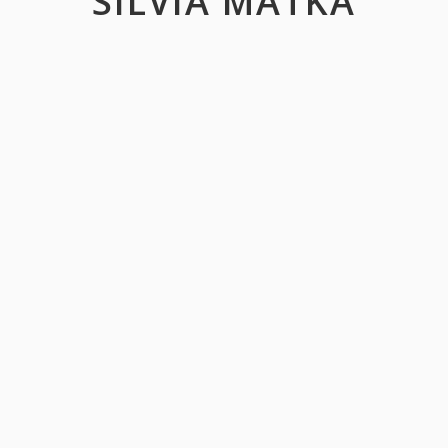
SILVIA MATKA