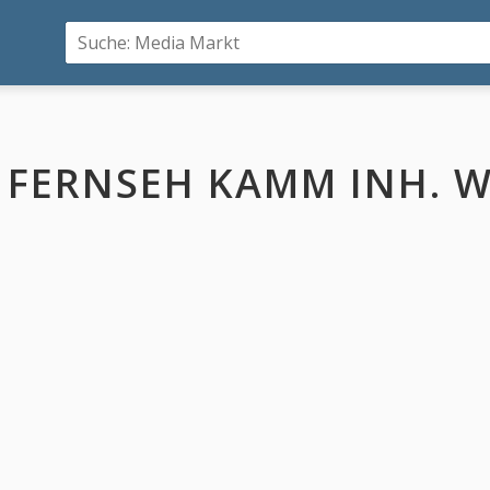
FERNSEH KAMM INH. 