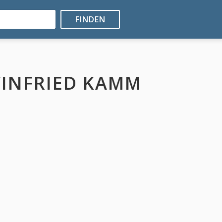
FINDEN
WINFRIED KAMM