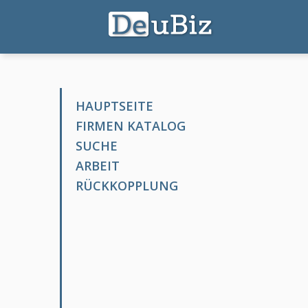
HAUPTSEITE
FIRMEN KATALOG
SUCHE
ARBEIT
RÜCKKOPPLUNG