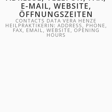
E-MAIL, WEBSITE,
ÖFFNUNGSZEITEN
CONTACTS DATA VERA HENZE
HEILPRAKTIKERIN: ADDRESS, PHONE,
FAX, EMAIL, WEBSITE, OPENING
HOURS