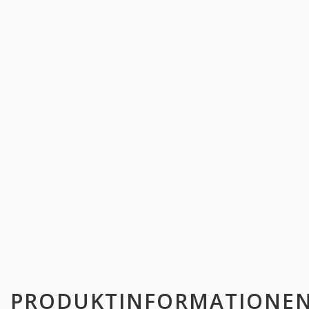
PRODUKTINFORMATIONE