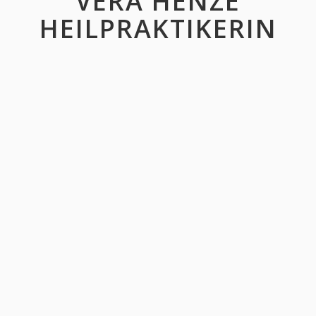
VERA HENZE
HEILPRAKTIKERIN