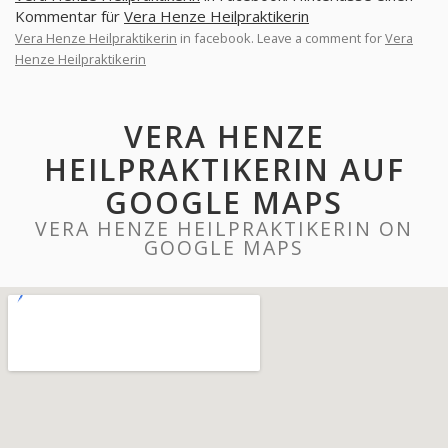
Kommentar für
Vera Henze Heilpraktikerin
Vera Henze Heilpraktikerin
in facebook. Leave a comment for
Vera
Henze Heilpraktikerin
VERA HENZE
HEILPRAKTIKERIN AUF
GOOGLE MAPS
VERA HENZE HEILPRAKTIKERIN ON
GOOGLE MAPS