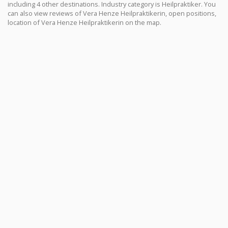
including 4 other destinations. Industry category is Heilpraktiker. You
can also view reviews of Vera Henze Heilpraktikerin, open positions,
location of Vera Henze Heilpraktikerin on the map.