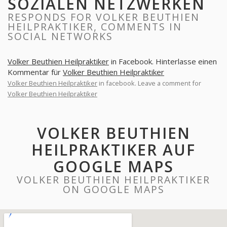
SOZIALEN NETZWERKEN
RESPONDS FOR VOLKER BEUTHIEN
HEILPRAKTIKER, COMMENTS IN
SOCIAL NETWORKS
Volker Beuthien Heilpraktiker
in Facebook. Hinterlasse einen
Kommentar für
Volker Beuthien Heilpraktiker
Volker Beuthien Heilpraktiker
in facebook. Leave a comment for
Volker Beuthien Heilpraktiker
VOLKER BEUTHIEN
HEILPRAKTIKER AUF
GOOGLE MAPS
VOLKER BEUTHIEN HEILPRAKTIKER
ON GOOGLE MAPS