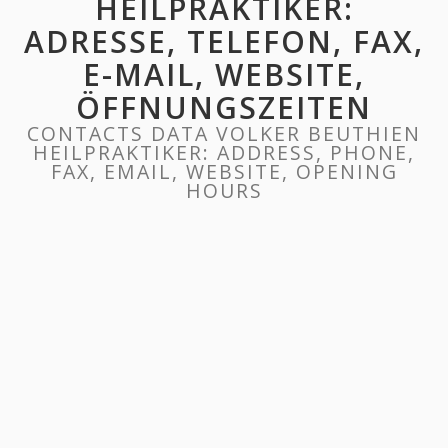
HEILPRAKTIKER:
ADRESSE, TELEFON, FAX,
E-MAIL, WEBSITE,
ÖFFNUNGSZEITEN
CONTACTS DATA VOLKER BEUTHIEN
HEILPRAKTIKER: ADDRESS, PHONE,
FAX, EMAIL, WEBSITE, OPENING
HOURS