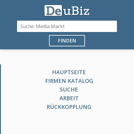
FINDEN
HAUPTSEITE
FIRMEN KATALOG
SUCHE
ARBEIT
RÜCKKOPPLUNG