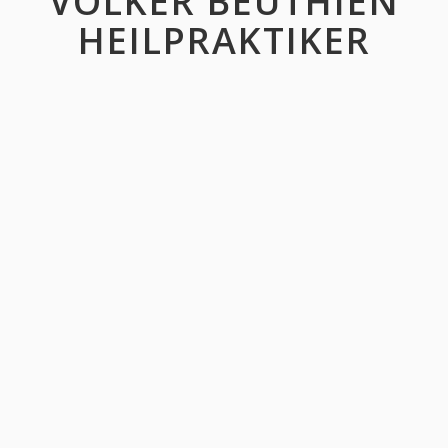
VOLKER BEUTHIEN
HEILPRAKTIKER