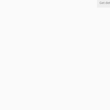
Get det