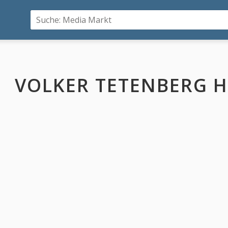
VOLKER TETENBERG H