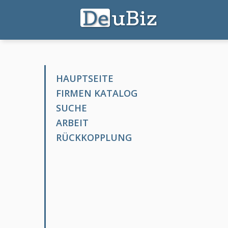
HAUPTSEITE
FIRMEN KATALOG
SUCHE
ARBEIT
RÜCKKOPPLUNG