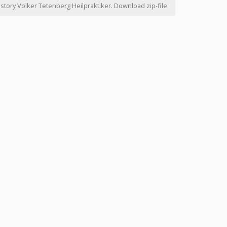
history Volker Tetenberg Heilpraktiker. Download zip-file