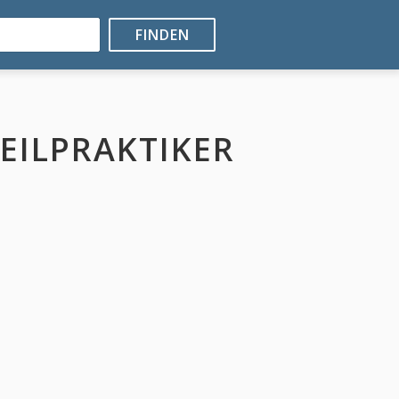
FINDEN
EILPRAKTIKER