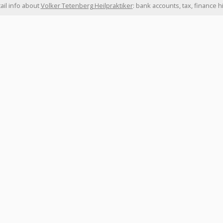
ail info about
Volker Tetenberg Heilpraktiker
: bank accounts, tax, finance 