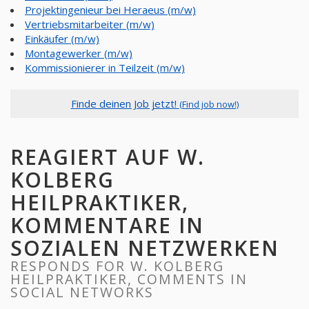
Projektingenieur bei Heraeus (m/w)
Vertriebsmitarbeiter (m/w)
Einkäufer (m/w)
Montagewerker (m/w)
Kommissionierer in Teilzeit (m/w)
Finde deinen Job jetzt!
(Find job now!)
REAGIERT AUF W.
KOLBERG
HEILPRAKTIKER,
KOMMENTARE IN
SOZIALEN NETZWERKEN
RESPONDS FOR W. KOLBERG
HEILPRAKTIKER, COMMENTS IN
SOCIAL NETWORKS