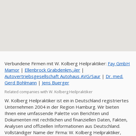
Verbundene Firmen mit W. Kolberg Heilpraktiker:
Fay GmbH
Mamor
|
Ellenbrock Grabdenkmنler
|
Autovertriebsgesellschaft Autohaus AVG/Saur
|
Dr. med.
Gerd Bohlmann
|
Jens Buerger
Related companies with W. Kolberg Heilpraktiker
W. Kolberg Heilpraktiker ist ein in Deutschland registriertes
Unternehmen 2004 in der Region Hamburg. Wir bieten
Ihnen eine umfassende Palette von Berichten und
Dokumenten mit rechtlichen und finanziellen Daten, Fakten,
Analysen und offiziellen Informationen aus Deutschland.
Vollständiger Name der Firma: W. Kolberg Heilpraktiker,