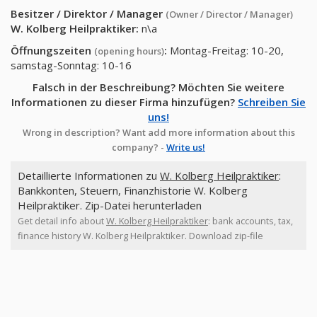
Besitzer / Direktor / Manager
(Owner / Director / Manager)
W. Kolberg Heilpraktiker
:
n\a
Öffnungszeiten
:
Montag-Freitag: 10-20,
(opening hours)
samstag-Sonntag: 10-16
Falsch in der Beschreibung? Möchten Sie weitere
Informationen zu dieser Firma hinzufügen?
Schreiben Sie
uns!
Wrong in description? Want add more information about this
company? -
Write us!
Detaillierte Informationen zu
W. Kolberg Heilpraktiker
:
Bankkonten, Steuern, Finanzhistorie W. Kolberg
Heilpraktiker. Zip-Datei herunterladen
Get detail info about
W. Kolberg Heilpraktiker
: bank accounts, tax,
finance history W. Kolberg Heilpraktiker. Download zip-file