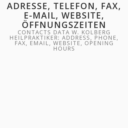
ADRESSE, TELEFON, FAX,
E-MAIL, WEBSITE,
ÖFFNUNGSZEITEN
CONTACTS DATA W. KOLBERG
HEILPRAKTIKER: ADDRESS, PHONE,
FAX, EMAIL, WEBSITE, OPENING
HOURS