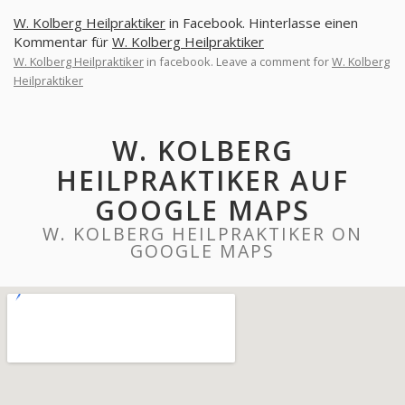
W. Kolberg Heilpraktiker
in Facebook. Hinterlasse einen
Kommentar für
W. Kolberg Heilpraktiker
W. Kolberg Heilpraktiker
in facebook. Leave a comment for
W. Kolberg
Heilpraktiker
W. KOLBERG
HEILPRAKTIKER AUF
GOOGLE MAPS
W. KOLBERG HEILPRAKTIKER ON
GOOGLE MAPS