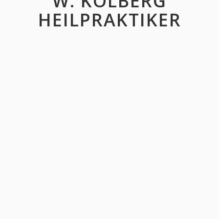
W. KOLBERG
HEILPRAKTIKER