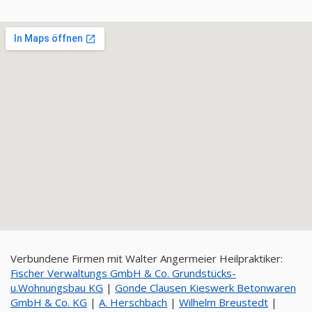
Verbundene Firmen mit Walter Angermeier Heilpraktiker:
Fischer Verwaltungs GmbH & Co. Grundstücks-
u.Wohnungsbau KG
|
Gonde Clausen Kieswerk Betonwaren
GmbH & Co. KG
|
A. Herschbach
|
Wilhelm Breustedt
|