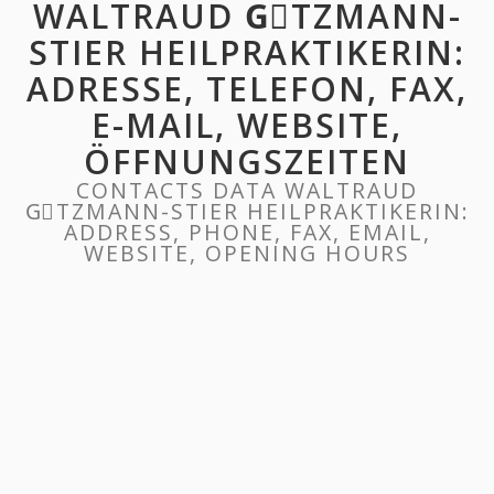
WALTRAUD GِTZMANN-
STIER HEILPRAKTIKERIN:
ADRESSE, TELEFON, FAX,
E-MAIL, WEBSITE,
ÖFFNUNGSZEITEN
CONTACTS DATA WALTRAUD
GِTZMANN-STIER HEILPRAKTIKERIN:
ADDRESS, PHONE, FAX, EMAIL,
WEBSITE, OPENING HOURS