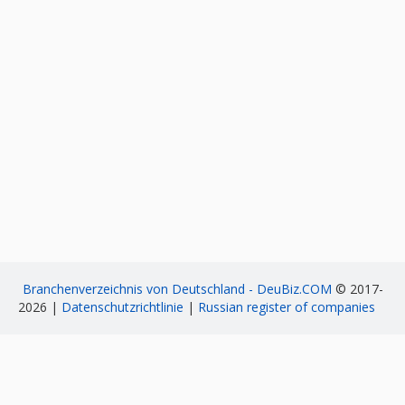
Branchenverzeichnis von Deutschland - DeuBiz.COM
© 2017-
2026 |
Datenschutzrichtlinie
|
Russian register of companies