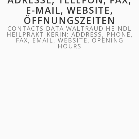
E-MAIL, WEBSITE,
ÖFFNUNGSZEITEN
CONTACTS DATA WALTRAUD HEINDL
HEILPRAKTIKERIN: ADDRESS, PHONE,
FAX, EMAIL, WEBSITE, OPENING
HOURS