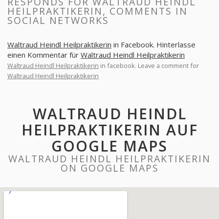
RESPONDS FOR WALTRAUD HEINDL
HEILPRAKTIKERIN, COMMENTS IN
SOCIAL NETWORKS
Waltraud Heindl Heilpraktikerin
in Facebook. Hinterlasse
einen Kommentar für
Waltraud Heindl Heilpraktikerin
Waltraud Heindl Heilpraktikerin
in facebook. Leave a comment for
Waltraud Heindl Heilpraktikerin
WALTRAUD HEINDL
HEILPRAKTIKERIN AUF
GOOGLE MAPS
WALTRAUD HEINDL HEILPRAKTIKERIN
ON GOOGLE MAPS