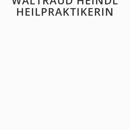
WALTRAUD HEINDL
HEILPRAKTIKERIN