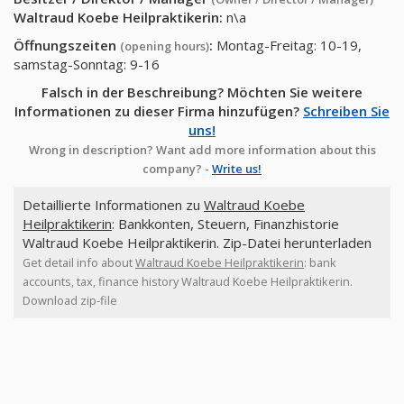
Waltraud Koebe Heilpraktikerin
:
n\a
Öffnungszeiten
:
Montag-Freitag: 10-19,
(opening hours)
samstag-Sonntag: 9-16
Falsch in der Beschreibung? Möchten Sie weitere
Informationen zu dieser Firma hinzufügen?
Schreiben Sie
uns!
Wrong in description? Want add more information about this
company? -
Write us!
Detaillierte Informationen zu
Waltraud Koebe
Heilpraktikerin
: Bankkonten, Steuern, Finanzhistorie
Waltraud Koebe Heilpraktikerin. Zip-Datei herunterladen
Get detail info about
Waltraud Koebe Heilpraktikerin
: bank
accounts, tax, finance history Waltraud Koebe Heilpraktikerin.
Download zip-file