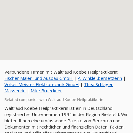
Verbundene Firmen mit Waltraud Koebe Heilpraktikerin:
Fischer Maler- und Ausbau GmbH
|
A. Winkle ـbersetzerin
|
Volker Meister Elektrotechnik GmbH
|
Thea Schlager
Masseurin
|
Mike Brueckner
Related companies with Waltraud Koebe Heilpraktikerin
Waltraud Koebe Heilpraktikerin ist ein in Deutschland
registriertes Unternehmen 1994 in der Region Bielefeld. Wir
bieten Ihnen eine umfassende Palette von Berichten und
Dokumenten mit rechtlichen und finanziellen Daten, Fakten,