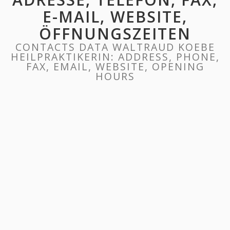
E-MAIL, WEBSITE,
ÖFFNUNGSZEITEN
CONTACTS DATA WALTRAUD KOEBE
HEILPRAKTIKERIN: ADDRESS, PHONE,
FAX, EMAIL, WEBSITE, OPENING
HOURS