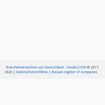
Branchenverzeichnis von Deutschland - DeuBiz.COM
© 2017-
2026 |
Datenschutzrichtlinie
|
Russian register of companies