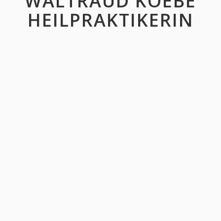
WALTRAUD KOEBE
HEILPRAKTIKERIN