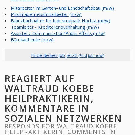
Mitarbeiter im Garten- und Landschaftsbau (m/w)
Pharmabetriebsmitarbeiter (m/w)
Bilanzbuchhalter für Industriepark Höchst (m/w)
Teamleiter - Kreditorenbuchhaltung (m/w)
Assistenz Communication/Public Affairs (m/w)
Bürokaufleute (m/w)
Finde deinen Job jetzt!
(Find job now!)
REAGIERT AUF
WALTRAUD KOEBE
HEILPRAKTIKERIN,
KOMMENTARE IN
SOZIALEN NETZWERKEN
RESPONDS FOR WALTRAUD KOEBE
HEILPRAKTIKERIN, COMMENTS IN