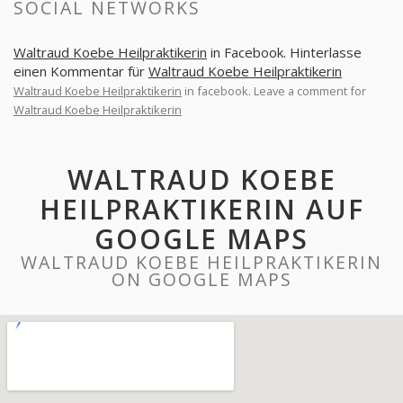
SOCIAL NETWORKS
Waltraud Koebe Heilpraktikerin
in Facebook. Hinterlasse
einen Kommentar für
Waltraud Koebe Heilpraktikerin
Waltraud Koebe Heilpraktikerin
in facebook. Leave a comment for
Waltraud Koebe Heilpraktikerin
WALTRAUD KOEBE
HEILPRAKTIKERIN AUF
GOOGLE MAPS
WALTRAUD KOEBE HEILPRAKTIKERIN
ON GOOGLE MAPS