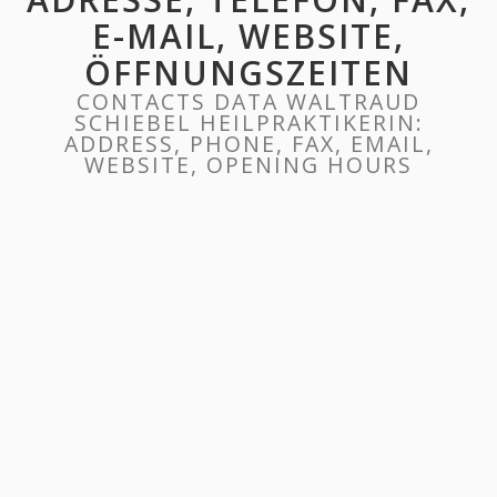
E-MAIL, WEBSITE,
ÖFFNUNGSZEITEN
CONTACTS DATA WALTRAUD
SCHIEBEL HEILPRAKTIKERIN:
ADDRESS, PHONE, FAX, EMAIL,
WEBSITE, OPENING HOURS