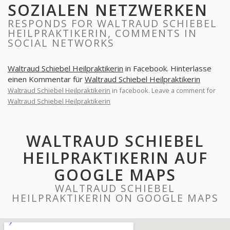
SOZIALEN NETZWERKEN
RESPONDS FOR WALTRAUD SCHIEBEL
HEILPRAKTIKERIN, COMMENTS IN
SOCIAL NETWORKS
Waltraud Schiebel Heilpraktikerin
in Facebook. Hinterlasse
einen Kommentar für
Waltraud Schiebel Heilpraktikerin
Waltraud Schiebel Heilpraktikerin
in facebook. Leave a comment for
Waltraud Schiebel Heilpraktikerin
WALTRAUD SCHIEBEL
HEILPRAKTIKERIN AUF
GOOGLE MAPS
WALTRAUD SCHIEBEL
HEILPRAKTIKERIN ON GOOGLE MAPS