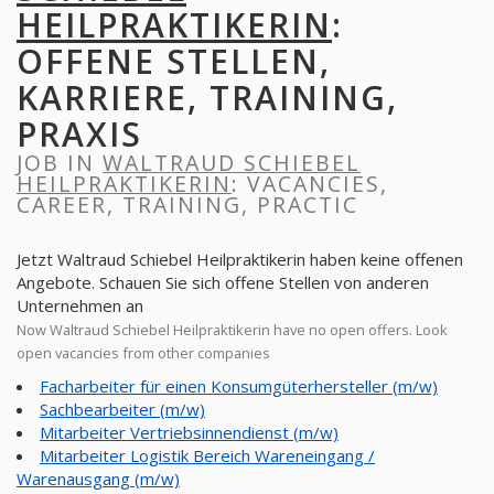
HEILPRAKTIKERIN
:
OFFENE STELLEN,
KARRIERE, TRAINING,
PRAXIS
JOB IN
WALTRAUD SCHIEBEL
HEILPRAKTIKERIN
: VACANCIES,
CAREER, TRAINING, PRACTIC
Jetzt Waltraud Schiebel Heilpraktikerin haben keine offenen
Angebote. Schauen Sie sich offene Stellen von anderen
Unternehmen an
Now Waltraud Schiebel Heilpraktikerin have no open offers. Look
open vacancies from other companies
Facharbeiter für einen Konsumgüterhersteller (m/w)
Sachbearbeiter (m/w)
Mitarbeiter Vertriebsinnendienst (m/w)
Mitarbeiter Logistik Bereich Wareneingang /
Warenausgang (m/w)