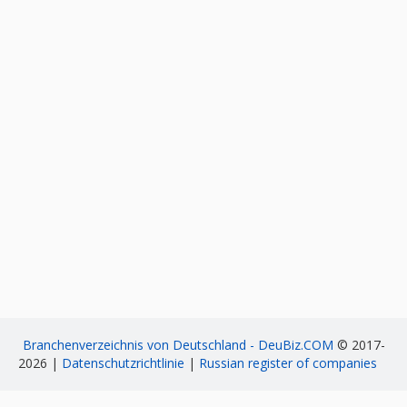
Branchenverzeichnis von Deutschland - DeuBiz.COM
© 2017-
2026 |
Datenschutzrichtlinie
|
Russian register of companies