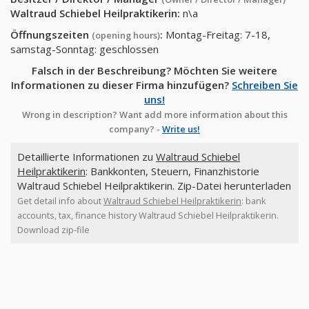
Waltraud Schiebel Heilpraktikerin
:
n\a
Öffnungszeiten
:
Montag-Freitag: 7-18,
(opening hours)
samstag-Sonntag: geschlossen
Falsch in der Beschreibung? Möchten Sie weitere
Informationen zu dieser Firma hinzufügen?
Schreiben Sie
uns!
Wrong in description? Want add more information about this
company? -
Write us!
Detaillierte Informationen zu
Waltraud Schiebel
Heilpraktikerin
: Bankkonten, Steuern, Finanzhistorie
Waltraud Schiebel Heilpraktikerin. Zip-Datei herunterladen
Get detail info about
Waltraud Schiebel Heilpraktikerin
: bank
accounts, tax, finance history Waltraud Schiebel Heilpraktikerin.
Download zip-file