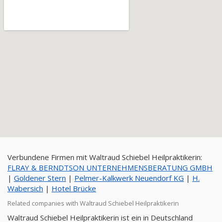
Verbundene Firmen mit Waltraud Schiebel Heilpraktikerin:
FLRAY & BERNDTSON UNTERNEHMENSBERATUNG GMBH
|
Goldener Stern
|
Pelmer-Kalkwerk Neuendorf KG
|
H.
Wabersich
|
Hotel Brücke
Related companies with Waltraud Schiebel Heilpraktikerin
Waltraud Schiebel Heilpraktikerin ist ein in Deutschland