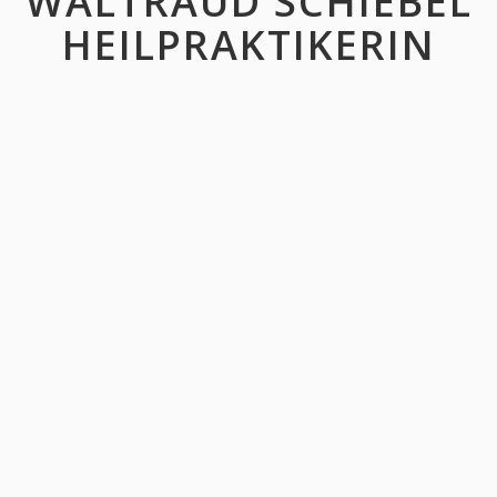
WALTRAUD SCHIEBEL
HEILPRAKTIKERIN