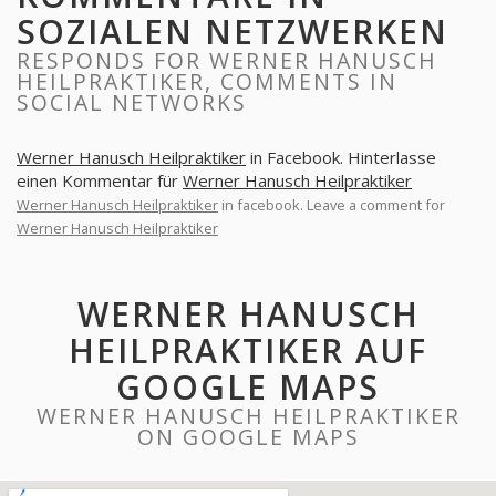
SOZIALEN NETZWERKEN
RESPONDS FOR WERNER HANUSCH
HEILPRAKTIKER, COMMENTS IN
SOCIAL NETWORKS
Werner Hanusch Heilpraktiker
in Facebook. Hinterlasse
einen Kommentar für
Werner Hanusch Heilpraktiker
Werner Hanusch Heilpraktiker
in facebook. Leave a comment for
Werner Hanusch Heilpraktiker
WERNER HANUSCH
HEILPRAKTIKER AUF
GOOGLE MAPS
WERNER HANUSCH HEILPRAKTIKER
ON GOOGLE MAPS