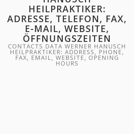
HEILPRAKTIKER:
ADRESSE, TELEFON, FAX,
E-MAIL, WEBSITE,
ÖFFNUNGSZEITEN
CONTACTS DATA WERNER HANUSCH
HEILPRAKTIKER: ADDRESS, PHONE,
FAX, EMAIL, WEBSITE, OPENING
HOURS