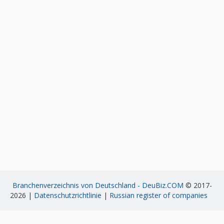
Branchenverzeichnis von Deutschland - DeuBiz.COM
© 2017-
2026 |
Datenschutzrichtlinie
|
Russian register of companies