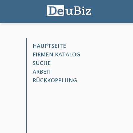
HAUPTSEITE
FIRMEN KATALOG
SUCHE
ARBEIT
RÜCKKOPPLUNG