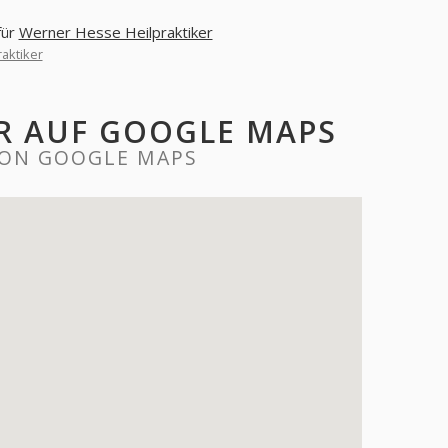
für
Werner Hesse Heilpraktiker
aktiker
ER AUF GOOGLE MAPS
 ON GOOGLE MAPS