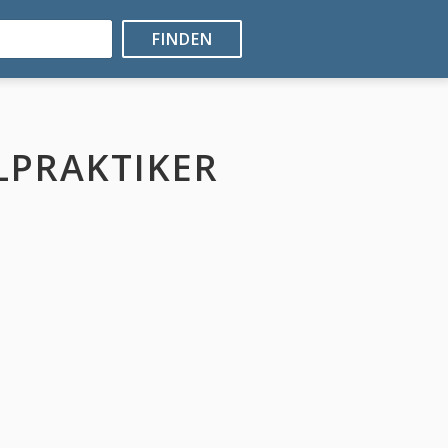
FINDEN
LPRAKTIKER