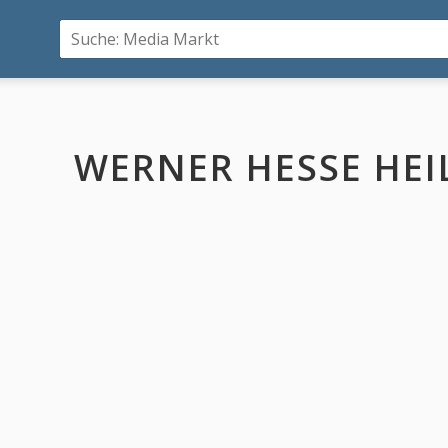
WERNER HESSE HEI