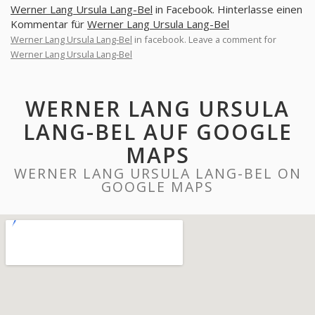
Werner Lang Ursula Lang-Bel
in Facebook. Hinterlasse einen
Kommentar für
Werner Lang Ursula Lang-Bel
Werner Lang Ursula Lang-Bel
in facebook. Leave a comment for
Werner Lang Ursula Lang-Bel
WERNER LANG URSULA
LANG-BEL AUF GOOGLE
MAPS
WERNER LANG URSULA LANG-BEL ON
GOOGLE MAPS