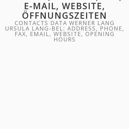
E-MAIL, WEBSITE,
ÖFFNUNGSZEITEN
CONTACTS DATA WERNER LANG
URSULA LANG-BEL: ADDRESS, PHONE,
FAX, EMAIL, WEBSITE, OPENING
HOURS