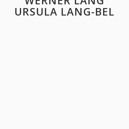
WERNER LANG
URSULA LANG-BEL