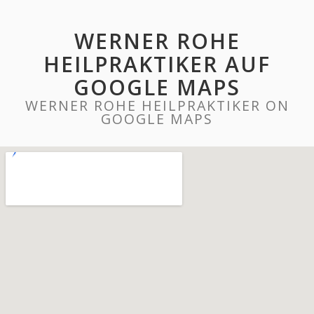
WERNER ROHE
HEILPRAKTIKER AUF
GOOGLE MAPS
WERNER ROHE HEILPRAKTIKER ON
GOOGLE MAPS