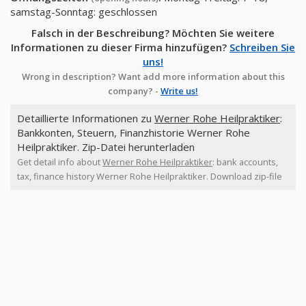
samstag-Sonntag: geschlossen
Falsch in der Beschreibung? Möchten Sie weitere
Informationen zu dieser Firma hinzufügen?
Schreiben Sie
uns!
Wrong in description? Want add more information about this
company? -
Write us!
Detaillierte Informationen zu
Werner Rohe Heilpraktiker
:
Bankkonten, Steuern, Finanzhistorie Werner Rohe
Heilpraktiker. Zip-Datei herunterladen
Get detail info about
Werner Rohe Heilpraktiker
: bank accounts,
tax, finance history Werner Rohe Heilpraktiker. Download zip-file