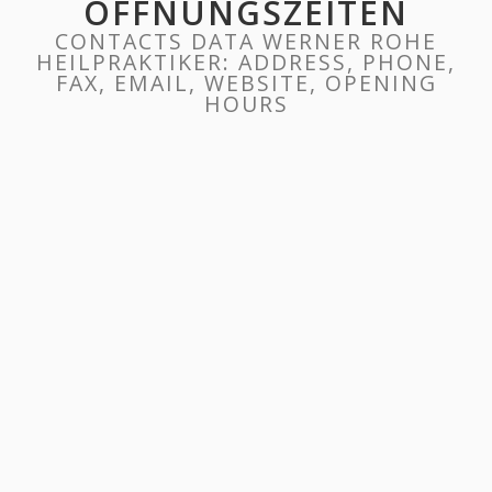
ÖFFNUNGSZEITEN
CONTACTS DATA WERNER ROHE
HEILPRAKTIKER: ADDRESS, PHONE,
FAX, EMAIL, WEBSITE, OPENING
HOURS