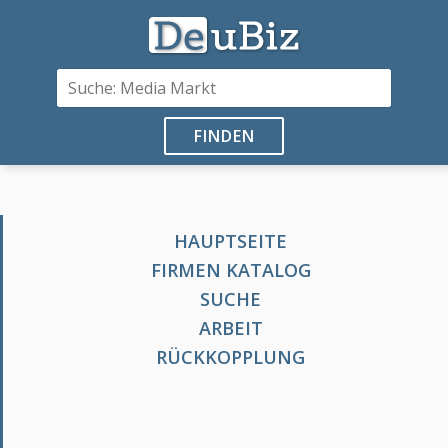
FINDEN
HAUPTSEITE
FIRMEN KATALOG
SUCHE
ARBEIT
RÜCKKOPPLUNG