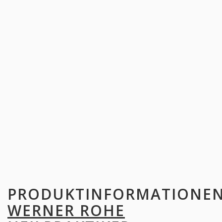
PRODUKTINFORMATIONE
WERNER ROHE