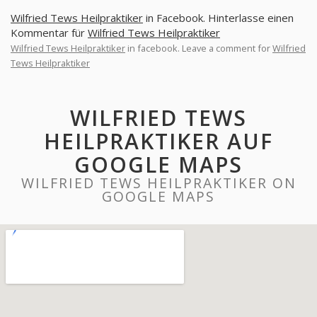
Wilfried Tews Heilpraktiker
in Facebook. Hinterlasse einen
Kommentar für
Wilfried Tews Heilpraktiker
Wilfried Tews Heilpraktiker
in facebook. Leave a comment for
Wilfried
Tews Heilpraktiker
WILFRIED TEWS
HEILPRAKTIKER AUF
GOOGLE MAPS
WILFRIED TEWS HEILPRAKTIKER ON
GOOGLE MAPS