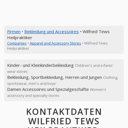
Firmen
•
Bekleidung und Accessoires
• Wilfried Tews
Heilpraktiker
Companies
•
Apparel and Accessory Stores
• Wilfried Tews
Heilpraktiker
Kinder- und Kleinkinderbekleidung
Children's and infants'
wear stores
Bekleidung, Sportbekleidung, Herren und Jungen
Clothing,
sportswear, men's and boys'
Damen Accessoires und Spezialgeschäfte
Women's
accessory and specialty stores
KONTAKTDATEN
WILFRIED TEWS