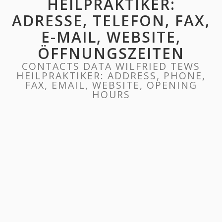
HEILPRAKTIKER:
ADRESSE, TELEFON, FAX,
E-MAIL, WEBSITE,
ÖFFNUNGSZEITEN
CONTACTS DATA WILFRIED TEWS
HEILPRAKTIKER: ADDRESS, PHONE,
FAX, EMAIL, WEBSITE, OPENING
HOURS