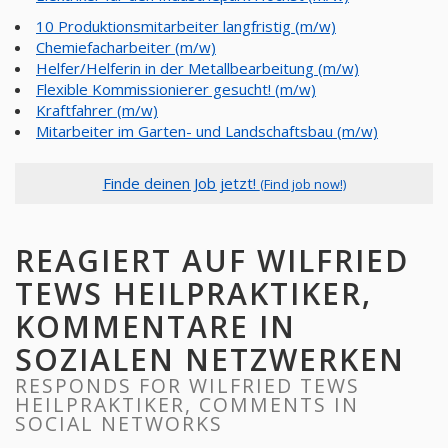
10 Produktionsmitarbeiter langfristig (m/w)
Chemiefacharbeiter (m/w)
Helfer/Helferin in der Metallbearbeitung (m/w)
Flexible Kommissionierer gesucht! (m/w)
Kraftfahrer (m/w)
Mitarbeiter im Garten- und Landschaftsbau (m/w)
Finde deinen Job jetzt!
(Find job now!)
REAGIERT AUF WILFRIED
TEWS HEILPRAKTIKER,
KOMMENTARE IN
SOZIALEN NETZWERKEN
RESPONDS FOR WILFRIED TEWS
HEILPRAKTIKER, COMMENTS IN
SOCIAL NETWORKS