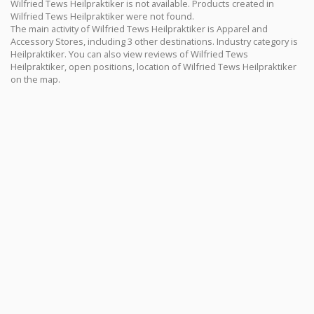
Wilfried Tews Heilpraktiker is not available. Products created in
Wilfried Tews Heilpraktiker were not found.
The main activity of Wilfried Tews Heilpraktiker is Apparel and
Accessory Stores, including 3 other destinations. Industry category is
Heilpraktiker. You can also view reviews of Wilfried Tews
Heilpraktiker, open positions, location of Wilfried Tews Heilpraktiker
on the map.