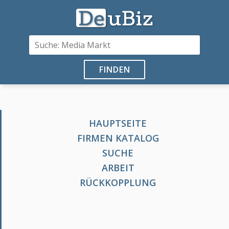
FINDEN
HAUPTSEITE
FIRMEN KATALOG
SUCHE
ARBEIT
RÜCKKOPPLUNG