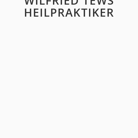
WILFRIED TEWS
HEILPRAKTIKER