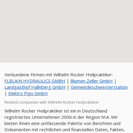
Verbundene Firmen mit Wilhelm Rocker Heilpraktiker:
FLBLAIN HYDRAULICS GMBH
|
Blumen Zeller GmbH
|
Landgasthof Hallnberg GmbH
|
Gemeindeschwesterstation
|
Elektro Pigo GmbH
Related companies with Wilhelm Rocker Heilpraktiker
Wilhelm Rocker Heilpraktiker ist ein in Deutschland
registriertes Unternehmen 2006 in der Region N\A. Wir
bieten Ihnen eine umfassende Palette von Berichten und
Dokumenten mit rechtlichen und finanziellen Daten, Fakten,