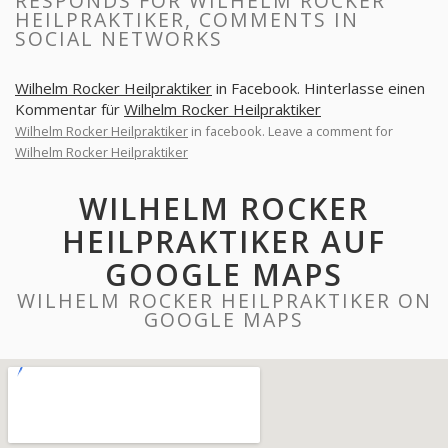
RESPONDS FOR WILHELM ROCKER
HEILPRAKTIKER, COMMENTS IN
SOCIAL NETWORKS
Wilhelm Rocker Heilpraktiker
in Facebook. Hinterlasse einen
Kommentar für
Wilhelm Rocker Heilpraktiker
Wilhelm Rocker Heilpraktiker
in facebook. Leave a comment for
Wilhelm Rocker Heilpraktiker
WILHELM ROCKER
HEILPRAKTIKER AUF
GOOGLE MAPS
WILHELM ROCKER HEILPRAKTIKER ON
GOOGLE MAPS