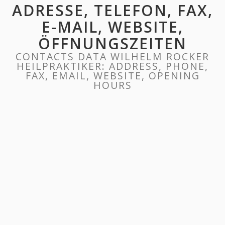
ADRESSE, TELEFON, FAX,
E-MAIL, WEBSITE,
ÖFFNUNGSZEITEN
CONTACTS DATA WILHELM ROCKER
HEILPRAKTIKER: ADDRESS, PHONE,
FAX, EMAIL, WEBSITE, OPENING
HOURS