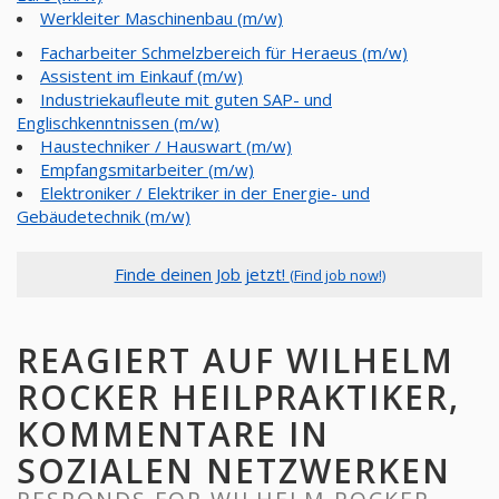
Werkleiter Maschinenbau (m/w)
Facharbeiter Schmelzbereich für Heraeus (m/w)
Assistent im Einkauf (m/w)
Industriekaufleute mit guten SAP- und
Englischkenntnissen (m/w)
Haustechniker / Hauswart (m/w)
Empfangsmitarbeiter (m/w)
Elektroniker / Elektriker in der Energie- und
Gebäudetechnik (m/w)
Finde deinen Job jetzt!
(Find job now!)
REAGIERT AUF WILHELM
ROCKER HEILPRAKTIKER,
KOMMENTARE IN
SOZIALEN NETZWERKEN