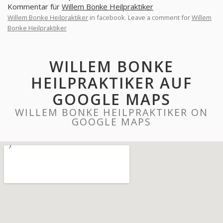
Kommentar für
Willem Bonke Heilpraktiker
Willem Bonke Heilpraktiker
in facebook. Leave a comment for
Willem
Bonke Heilpraktiker
WILLEM BONKE
HEILPRAKTIKER AUF
GOOGLE MAPS
WILLEM BONKE HEILPRAKTIKER ON
GOOGLE MAPS