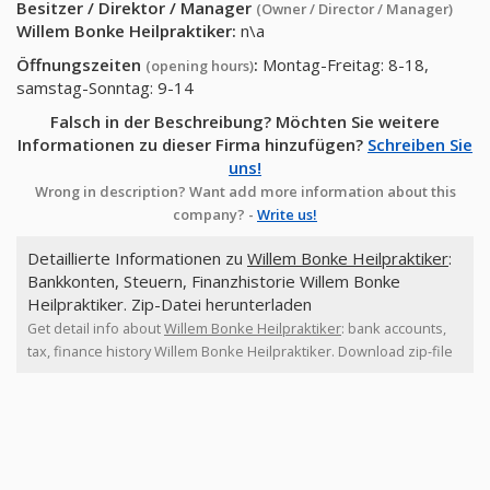
Besitzer / Direktor / Manager
(Owner / Director / Manager)
Willem Bonke Heilpraktiker
:
n\a
Öffnungszeiten
:
Montag-Freitag: 8-18,
(opening hours)
samstag-Sonntag: 9-14
Falsch in der Beschreibung? Möchten Sie weitere
Informationen zu dieser Firma hinzufügen?
Schreiben Sie
uns!
Wrong in description? Want add more information about this
company? -
Write us!
Detaillierte Informationen zu
Willem Bonke Heilpraktiker
:
Bankkonten, Steuern, Finanzhistorie Willem Bonke
Heilpraktiker. Zip-Datei herunterladen
Get detail info about
Willem Bonke Heilpraktiker
: bank accounts,
tax, finance history Willem Bonke Heilpraktiker. Download zip-file