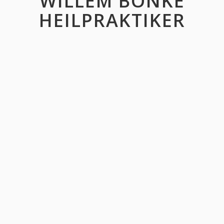
WILLEM BONKE
HEILPRAKTIKER