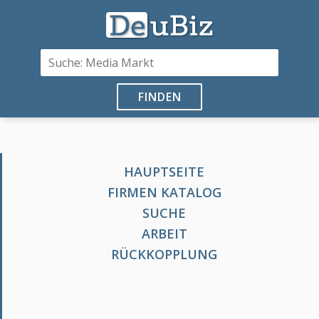
FINDEN
HAUPTSEITE
FIRMEN KATALOG
SUCHE
ARBEIT
RÜCKKOPPLUNG