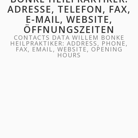
ADRESSE, TELEFON, FAX,
E-MAIL, WEBSITE,
ÖFFNUNGSZEITEN
CONTACTS DATA WILLEM BONKE
HEILPRAKTIKER: ADDRESS, PHONE,
FAX, EMAIL, WEBSITE, OPENING
HOURS