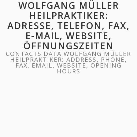
WOLFGANG MÜLLER
HEILPRAKTIKER:
ADRESSE, TELEFON, FAX,
E-MAIL, WEBSITE,
ÖFFNUNGSZEITEN
CONTACTS DATA WOLFGANG MÜLLER
HEILPRAKTIKER: ADDRESS, PHONE,
FAX, EMAIL, WEBSITE, OPENING
HOURS