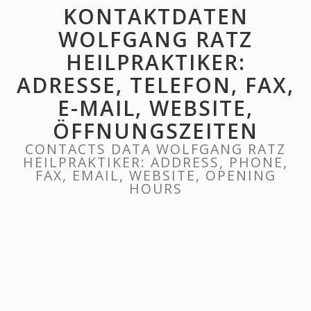
KONTAKTDATEN
WOLFGANG RATZ
HEILPRAKTIKER:
ADRESSE, TELEFON, FAX,
E-MAIL, WEBSITE,
ÖFFNUNGSZEITEN
CONTACTS DATA WOLFGANG RATZ
HEILPRAKTIKER: ADDRESS, PHONE,
FAX, EMAIL, WEBSITE, OPENING
HOURS