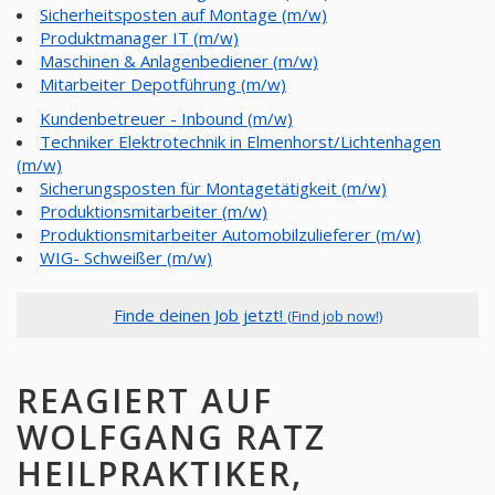
Sicherheitsposten auf Montage (m/w)
Produktmanager IT (m/w)
Maschinen & Anlagenbediener (m/w)
Mitarbeiter Depotführung (m/w)
Kundenbetreuer - Inbound (m/w)
Techniker Elektrotechnik in Elmenhorst/Lichtenhagen
(m/w)
Sicherungsposten für Montagetätigkeit (m/w)
Produktionsmitarbeiter (m/w)
Produktionsmitarbeiter Automobilzulieferer (m/w)
WIG- Schweißer (m/w)
Finde deinen Job jetzt!
(Find job now!)
REAGIERT AUF
WOLFGANG RATZ
HEILPRAKTIKER,