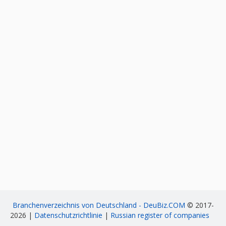
Branchenverzeichnis von Deutschland - DeuBiz.COM
© 2017-
2026 |
Datenschutzrichtlinie
|
Russian register of companies