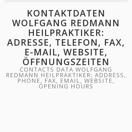
KONTAKTDATEN
WOLFGANG REDMANN
HEILPRAKTIKER:
ADRESSE, TELEFON, FAX,
E-MAIL, WEBSITE,
ÖFFNUNGSZEITEN
CONTACTS DATA WOLFGANG
REDMANN HEILPRAKTIKER: ADDRESS,
PHONE, FAX, EMAIL, WEBSITE,
OPENING HOURS