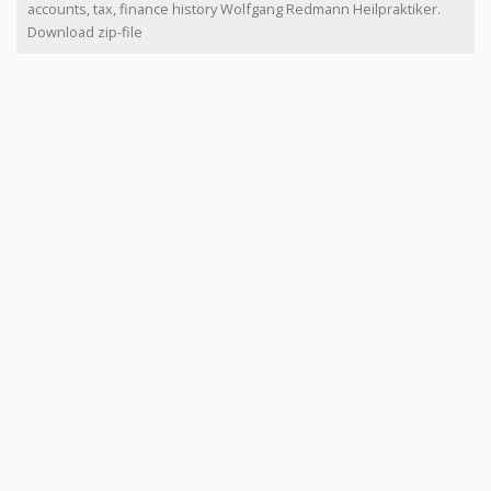
accounts, tax, finance history Wolfgang Redmann Heilpraktiker.
Download zip-file