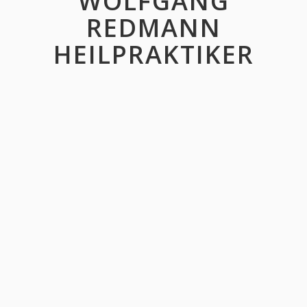
WOLFGANG
REDMANN
HEILPRAKTIKER