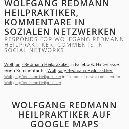
WOLFGANG REDMANN
HEILPRAKTIKER,
KOMMENTARE IN
SOZIALEN NETZWERKEN
RESPONDS FOR WOLFGANG REDMANN
HEILPRAKTIKER, COMMENTS IN
SOCIAL NETWORKS
Wolfgang Redmann Heilpraktiker
in Facebook. Hinterlasse
einen Kommentar für
Wolfgang Redmann Heilpraktiker
Wolfgang Redmann Heilpraktiker
in facebook. Leave a comment for
Wolfgang Redmann Heilpraktiker
WOLFGANG REDMANN
HEILPRAKTIKER AUF
GOOGLE MAPS