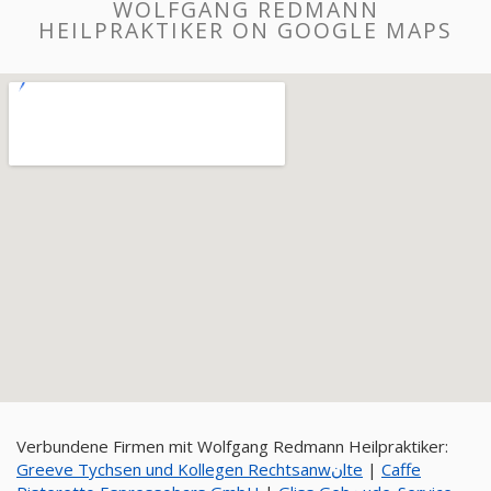
WOLFGANG REDMANN
HEILPRAKTIKER ON GOOGLE MAPS
Verbundene Firmen mit Wolfgang Redmann Heilpraktiker:
Greeve Tychsen und Kollegen Rechtsanwنlte
|
Caffe