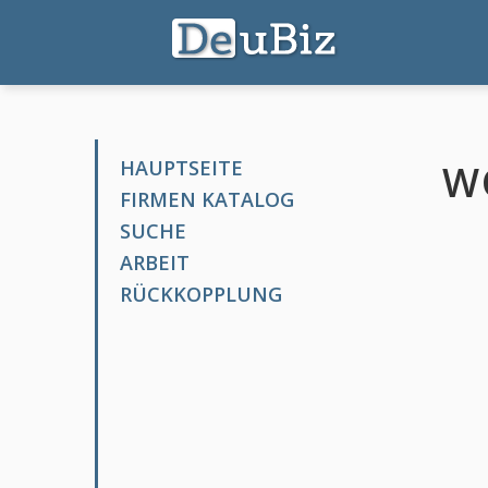
HAUPTSEITE
W
FIRMEN KATALOG
SUCHE
ARBEIT
RÜCKKOPPLUNG