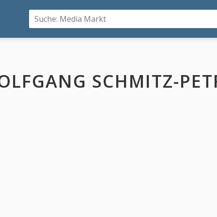
OLFGANG SCHMITZ-PETR