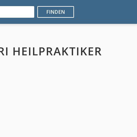
FINDEN
I HEILPRAKTIKER