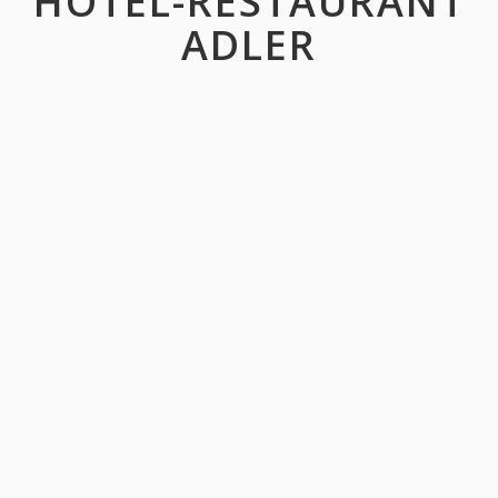
HOTEL-RESTAURANT
ADLER