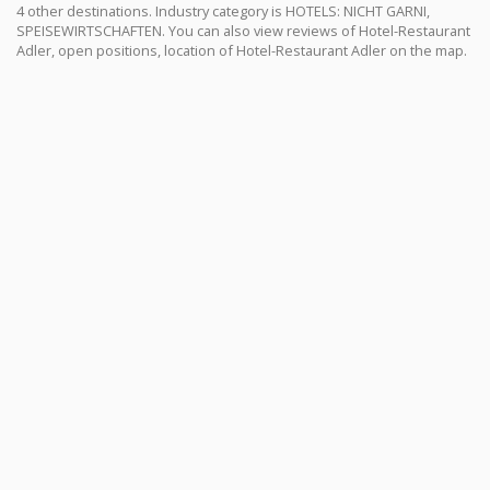
4 other destinations. Industry category is HOTELS: NICHT GARNI,
SPEISEWIRTSCHAFTEN. You can also view reviews of Hotel-Restaurant
Adler, open positions, location of Hotel-Restaurant Adler on the map.