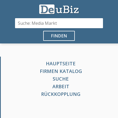
FINDEN
HAUPTSEITE
FIRMEN KATALOG
SUCHE
ARBEIT
RÜCKKOPPLUNG