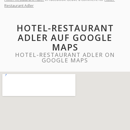
Restaurant Adler
HOTEL-RESTAURANT
ADLER AUF GOOGLE
MAPS
HOTEL-RESTAURANT ADLER ON
GOOGLE MAPS