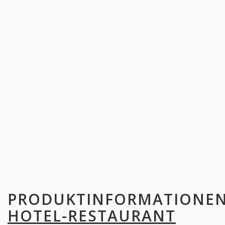
PRODUKTINFORMATIONE
HOTEL-RESTAURANT