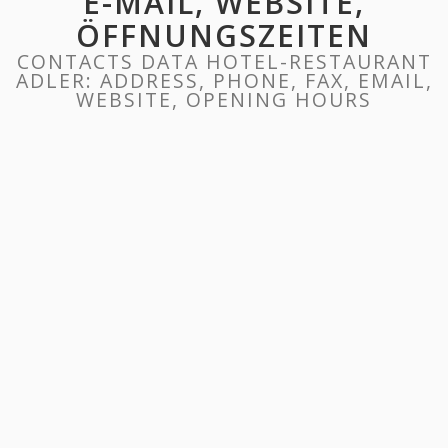
E-MAIL, WEBSITE,
ÖFFNUNGSZEITEN
CONTACTS DATA HOTEL-RESTAURANT
ADLER: ADDRESS, PHONE, FAX, EMAIL,
WEBSITE, OPENING HOURS