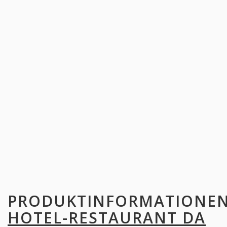
PRODUKTINFORMATIONE
HOTEL-RESTAURANT DA