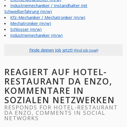
Industriemechaniker / Instandhalter mit
Schweißerfahrung (m/w)
Kfz-Mechaniker / Mechatroniker (m/w)
Mechatroniker (m/w)
Schlosser (m/w)
Industriemechaniker (m/w)
Finde deinen Job jetzt!
(Find job now!)
REAGIERT AUF HOTEL-
RESTAURANT DA ENZO,
KOMMENTARE IN
SOZIALEN NETZWERKEN
RESPONDS FOR HOTEL-RESTAURANT
DA ENZO, COMMENTS IN SOCIAL
NETWORKS