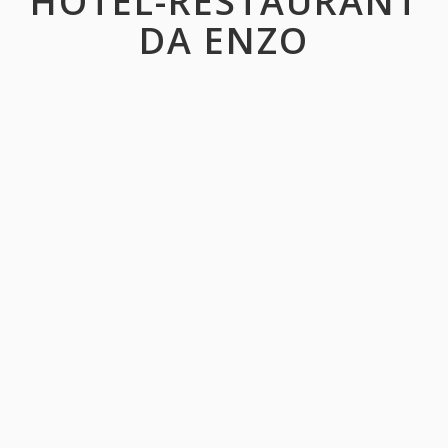
HOTEL-RESTAURANT
DA ENZO