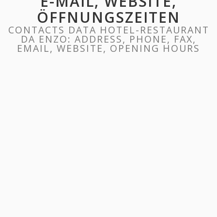
E-MAIL, WEBSITE,
ÖFFNUNGSZEITEN
CONTACTS DATA HOTEL-RESTAURANT
DA ENZO: ADDRESS, PHONE, FAX,
EMAIL, WEBSITE, OPENING HOURS