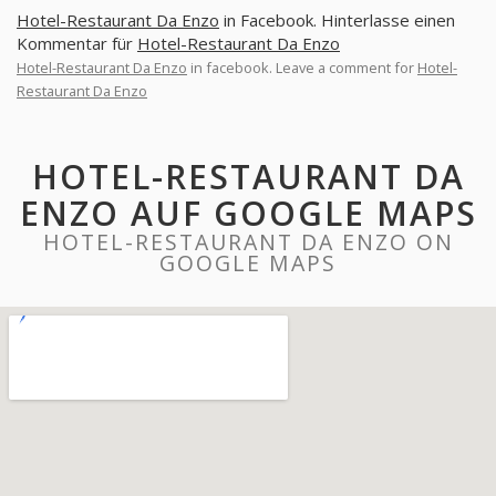
Hotel-Restaurant Da Enzo
in Facebook. Hinterlasse einen
Kommentar für
Hotel-Restaurant Da Enzo
Hotel-Restaurant Da Enzo
in facebook. Leave a comment for
Hotel-
Restaurant Da Enzo
HOTEL-RESTAURANT DA
ENZO AUF GOOGLE MAPS
HOTEL-RESTAURANT DA ENZO ON
GOOGLE MAPS