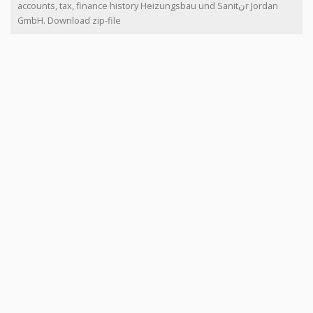
accounts, tax, finance history Heizungsbau und Sanitنr Jordan
GmbH. Download zip-file