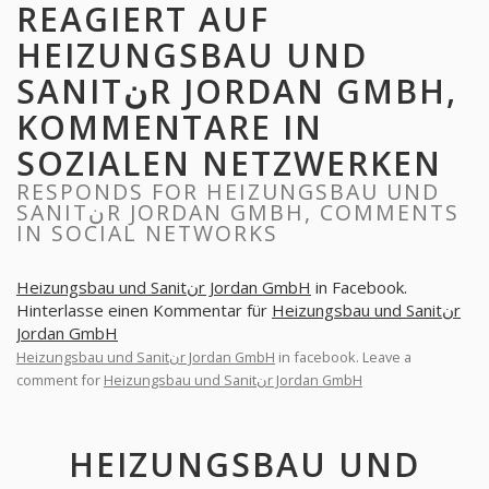
REAGIERT AUF
HEIZUNGSBAU UND
SANITنR JORDAN GMBH,
KOMMENTARE IN
SOZIALEN NETZWERKEN
RESPONDS FOR HEIZUNGSBAU UND
SANITنR JORDAN GMBH, COMMENTS
IN SOCIAL NETWORKS
Heizungsbau und Sanitنr Jordan GmbH
in Facebook.
Hinterlasse einen Kommentar für
Heizungsbau und Sanitنr
Jordan GmbH
Heizungsbau und Sanitنr Jordan GmbH
in facebook. Leave a
comment for
Heizungsbau und Sanitنr Jordan GmbH
HEIZUNGSBAU UND