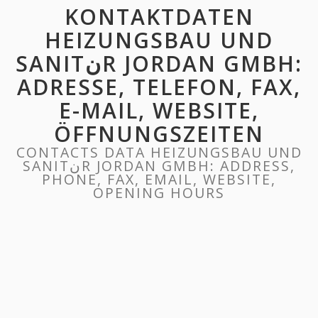
KONTAKTDATEN
HEIZUNGSBAU UND
SANITنR JORDAN GMBH:
ADRESSE, TELEFON, FAX,
E-MAIL, WEBSITE,
ÖFFNUNGSZEITEN
CONTACTS DATA HEIZUNGSBAU UND
SANITنR JORDAN GMBH: ADDRESS,
PHONE, FAX, EMAIL, WEBSITE,
OPENING HOURS