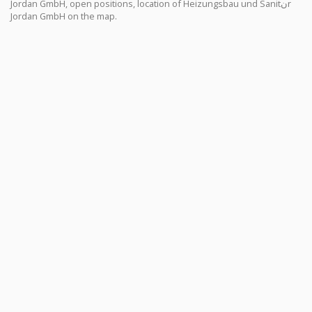
Jordan GmbH, open positions, location of Heizungsbau und Sanitنr
Jordan GmbH on the map.