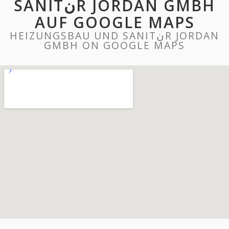
SANITنR JORDAN GMBH
AUF GOOGLE MAPS
HEIZUNGSBAU UND SANITنR JORDAN
GMBH ON GOOGLE MAPS