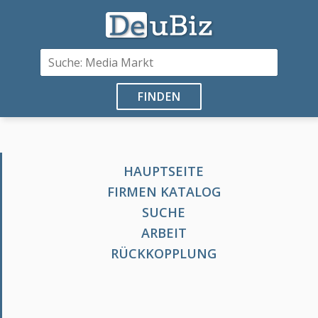
FINDEN
HAUPTSEITE
FIRMEN KATALOG
SUCHE
ARBEIT
RÜCKKOPPLUNG