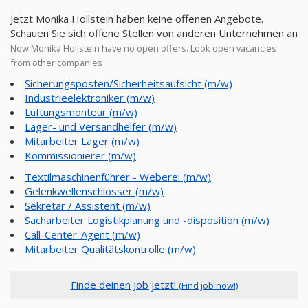
Jetzt Monika Hollstein haben keine offenen Angebote.
Schauen Sie sich offene Stellen von anderen Unternehmen an
Now Monika Hollstein have no open offers. Look open vacancies
from other companies
Sicherungsposten/Sicherheitsaufsicht (m/w)
Industrieelektroniker (m/w)
Lüftungsmonteur (m/w)
Lager- und Versandhelfer (m/w)
Mitarbeiter Lager (m/w)
Kommissionierer (m/w)
Textilmaschinenführer - Weberei (m/w)
Gelenkwellenschlosser (m/w)
Sekretär / Assistent (m/w)
Sacharbeiter Logistikplanung und -disposition (m/w)
Call-Center-Agent (m/w)
Mitarbeiter Qualitätskontrolle (m/w)
Finde deinen Job jetzt!
(Find job now!)