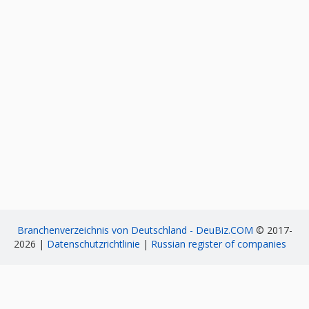
Branchenverzeichnis von Deutschland - DeuBiz.COM
© 2017-
2026 |
Datenschutzrichtlinie
|
Russian register of companies