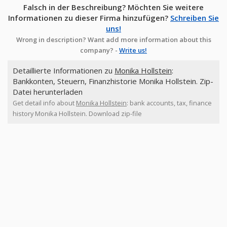
Falsch in der Beschreibung? Möchten Sie weitere
Informationen zu dieser Firma hinzufügen?
Schreiben Sie
uns!
Wrong in description? Want add more information about this
company? -
Write us!
Detaillierte Informationen zu
Monika Hollstein
:
Bankkonten, Steuern, Finanzhistorie Monika Hollstein. Zip-
Datei herunterladen
Get detail info about
Monika Hollstein
: bank accounts, tax, finance
history Monika Hollstein. Download zip-file