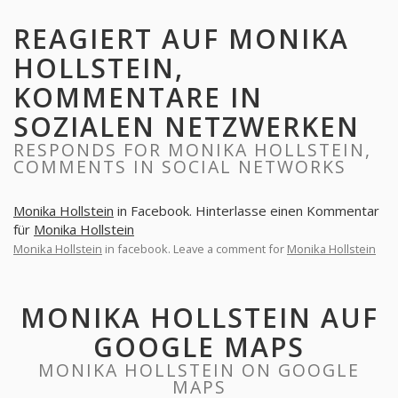
REAGIERT AUF MONIKA
HOLLSTEIN,
KOMMENTARE IN
SOZIALEN NETZWERKEN
RESPONDS FOR MONIKA HOLLSTEIN,
COMMENTS IN SOCIAL NETWORKS
Monika Hollstein
in Facebook. Hinterlasse einen Kommentar
für
Monika Hollstein
Monika Hollstein
in facebook. Leave a comment for
Monika Hollstein
MONIKA HOLLSTEIN AUF
GOOGLE MAPS
MONIKA HOLLSTEIN ON GOOGLE
MAPS