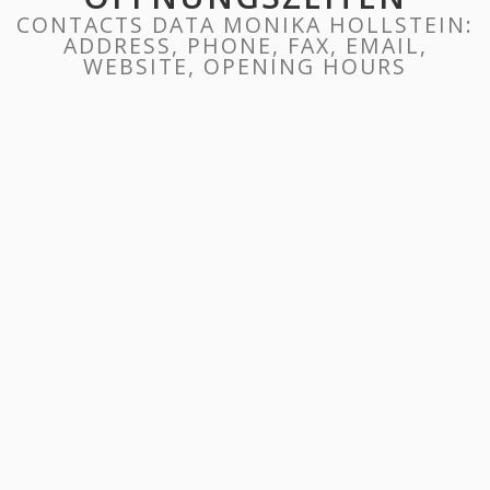
CONTACTS DATA MONIKA HOLLSTEIN:
ADDRESS, PHONE, FAX, EMAIL,
WEBSITE, OPENING HOURS