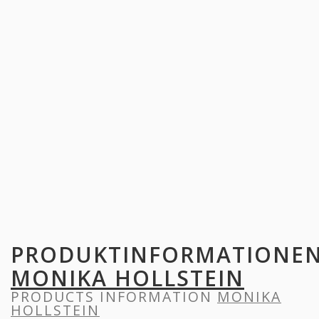
PRODUKTINFORMATIONE
MONIKA HOLLSTEIN
PRODUCTS INFORMATION
MONIKA
HOLLSTEIN