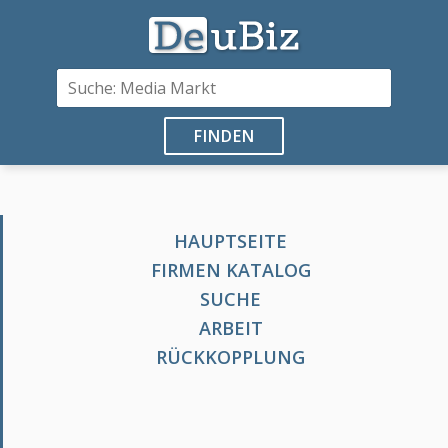
FINDEN
HAUPTSEITE
FIRMEN KATALOG
SUCHE
ARBEIT
RÜCKKOPPLUNG