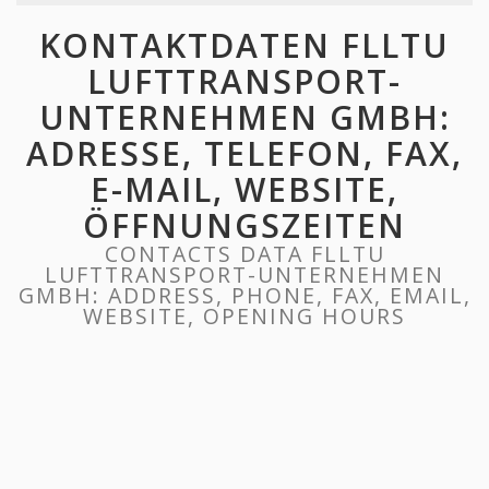
KONTAKTDATEN FLLTU
LUFTTRANSPORT-
UNTERNEHMEN GMBH:
ADRESSE, TELEFON, FAX,
E-MAIL, WEBSITE,
ÖFFNUNGSZEITEN
CONTACTS DATA FLLTU
LUFTTRANSPORT-UNTERNEHMEN
GMBH: ADDRESS, PHONE, FAX, EMAIL,
WEBSITE, OPENING HOURS