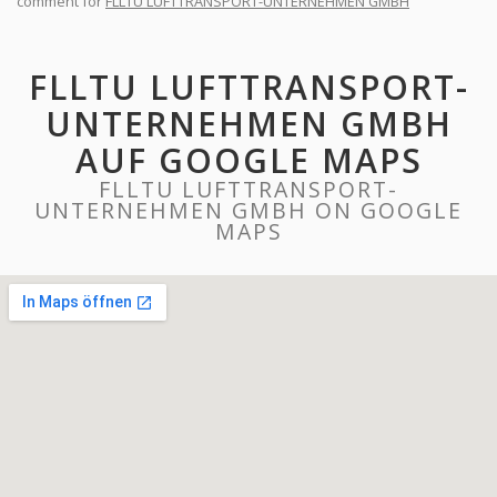
comment for
FLLTU LUFTTRANSPORT-UNTERNEHMEN GMBH
FLLTU LUFTTRANSPORT-
UNTERNEHMEN GMBH
AUF GOOGLE MAPS
FLLTU LUFTTRANSPORT-
UNTERNEHMEN GMBH ON GOOGLE
MAPS