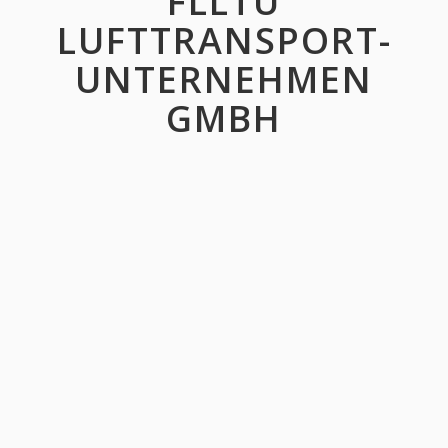
FLLTU
LUFTTRANSPORT-
UNTERNEHMEN
GMBH