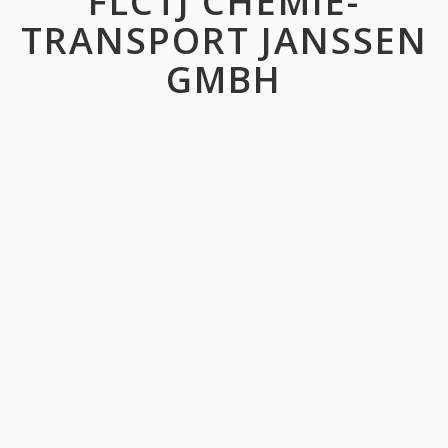
FLCTJ CHEMIE-
TRANSPORT JANSSEN
GMBH