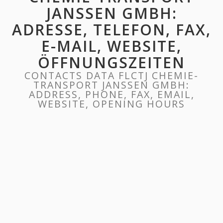
JANSSEN GMBH:
ADRESSE, TELEFON, FAX,
E-MAIL, WEBSITE,
ÖFFNUNGSZEITEN
CONTACTS DATA FLCTJ CHEMIE-
TRANSPORT JANSSEN GMBH:
ADDRESS, PHONE, FAX, EMAIL,
WEBSITE, OPENING HOURS