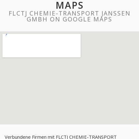
MAPS
FLCTJ CHEMIE-TRANSPORT JANSSEN
GMBH ON GOOGLE MAPS
Verbundene Firmen mit FLCTJ CHEMIE-TRANSPORT