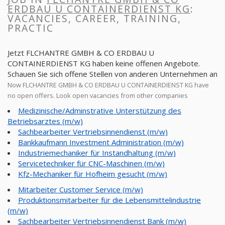
ERDBAU U CONTAINERDIENST KG
:
VACANCIES, CAREER, TRAINING,
PRACTIC
Jetzt FLCHANTRE GMBH & CO ERDBAU U
CONTAINERDIENST KG haben keine offenen Angebote.
Schauen Sie sich offene Stellen von anderen Unternehmen an
Now FLCHANTRE GMBH & CO ERDBAU U CONTAINERDIENST KG have
no open offers. Look open vacancies from other companies
Medizinische/Adminstrative Unterstützung des
Betriebsarztes (m/w)
Sachbearbeiter Vertriebsinnendienst (m/w)
Bankkaufmann Investment Administration (m/w)
Industriemechaniker für Instandhaltung (m/w)
Servicetechniker für CNC-Maschinen (m/w)
Kfz-Mechaniker für Hofheim gesucht (m/w)
Mitarbeiter Customer Service (m/w)
Produktionsmitarbeiter für die Lebensmittelindustrie
(m/w)
Sachbearbeiter Vertriebsinnendienst Bank (m/w)