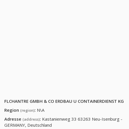
FLCHANTRE GMBH & CO ERDBAU U CONTAINERDIENST KG
Region
:
N\A
(region)
Adresse
:
Kastanienweg 33 63263 Neu-Isenburg -
(address)
GERMANY, Deutschland