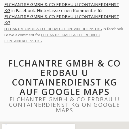
FLCHANTRE GMBH & CO ERDBAU U CONTAINERDIENST
KG
in Facebook. Hinterlasse einen Kommentar für
FLCHANTRE GMBH & CO ERDBAU U CONTAINERDIENST
KG
FLCHANTRE GMBH & CO ERDBAU U CONTAINERDIENST KG
in facebook.
Leave a comment for
FLCHANTRE GMBH & CO ERDBAU U
CONTAINERDIENST KG
FLCHANTRE GMBH & CO
ERDBAU U
CONTAINERDIENST KG
AUF GOOGLE MAPS
FLCHANTRE GMBH & CO ERDBAU U
CONTAINERDIENST KG ON GOOGLE
MAPS