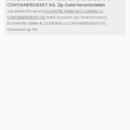
CONTAINERDIENST KG. Zip-Datei herunterladen
Get detail info about
FLCHANTRE GMBH & CO ERDBAU U
CONTAINERDIENST KG
: bank accounts, tax, finance history
FLCHANTRE GMBH & CO ERDBAU U CONTAINERDIENST KG.
Download zip-file