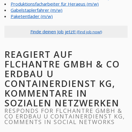
Produktionsfacharbeiter für Heraeus (m/w)
Gabelstaplerfahrer (m/w)
Paketentlader (m/w)
Finde deinen Job jetzt!
(Find job now!)
REAGIERT AUF
FLCHANTRE GMBH & CO
ERDBAU U
CONTAINERDIENST KG,
KOMMENTARE IN
SOZIALEN NETZWERKEN
RESPONDS FOR FLCHANTRE GMBH &
CO ERDBAU U CONTAINERDIENST KG,
COMMENTS IN SOCIAL NETWORKS