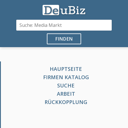
FINDEN
HAUPTSEITE
FIRMEN KATALOG
SUCHE
ARBEIT
RÜCKKOPPLUNG