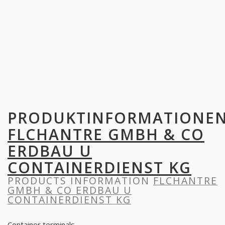
PRODUKTINFORMATIONE
FLCHANTRE GMBH & CO
ERDBAU U
CONTAINERDIENST KG
PRODUCTS INFORMATION
FLCHANTRE
GMBH & CO ERDBAU U
CONTAINERDIENST KG
Container terminals