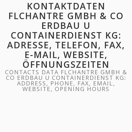
KONTAKTDATEN
FLCHANTRE GMBH & CO
ERDBAU U
CONTAINERDIENST KG:
ADRESSE, TELEFON, FAX,
E-MAIL, WEBSITE,
ÖFFNUNGSZEITEN
CONTACTS DATA FLCHANTRE GMBH &
CO ERDBAU U CONTAINERDIENST KG:
ADDRESS, PHONE, FAX, EMAIL,
WEBSITE, OPENING HOURS