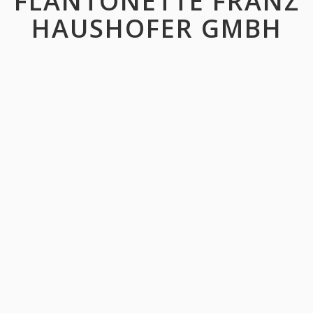
FLANTONETTE FRANZ
HAUSHOFER GMBH