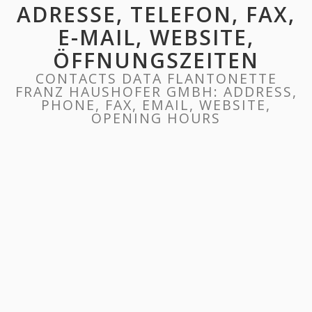
ADRESSE, TELEFON, FAX,
E-MAIL, WEBSITE,
ÖFFNUNGSZEITEN
CONTACTS DATA FLANTONETTE
FRANZ HAUSHOFER GMBH: ADDRESS,
PHONE, FAX, EMAIL, WEBSITE,
OPENING HOURS