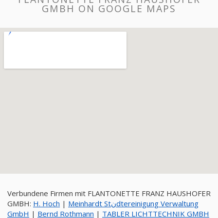
GMBH ON GOOGLE MAPS
Verbundene Firmen mit FLANTONETTE FRANZ HAUSHOFER
GMBH:
H. Hoch
|
Meinhardt Stنdtereinigung Verwaltung
GmbH
|
Bernd Rothmann
|
TABLER LICHTTECHNIK GMBH