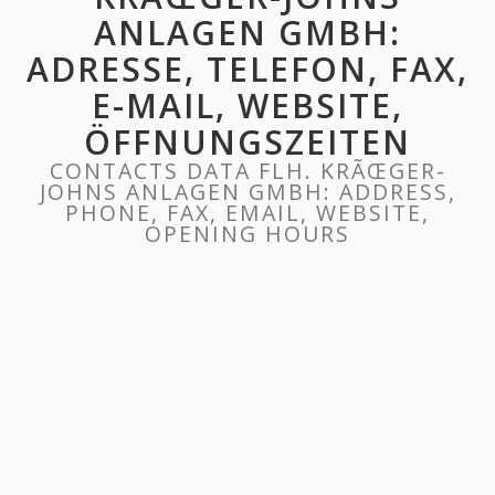
ANLAGEN GMBH:
ADRESSE, TELEFON, FAX,
E-MAIL, WEBSITE,
ÖFFNUNGSZEITEN
CONTACTS DATA FLH. KRÃŒGER-
JOHNS ANLAGEN GMBH: ADDRESS,
PHONE, FAX, EMAIL, WEBSITE,
OPENING HOURS