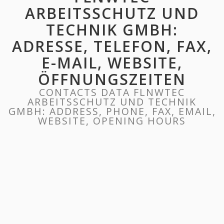
ARBEITSSCHUTZ UND
TECHNIK GMBH:
ADRESSE, TELEFON, FAX,
E-MAIL, WEBSITE,
ÖFFNUNGSZEITEN
CONTACTS DATA FLNWTEC
ARBEITSSCHUTZ UND TECHNIK
GMBH: ADDRESS, PHONE, FAX, EMAIL,
WEBSITE, OPENING HOURS