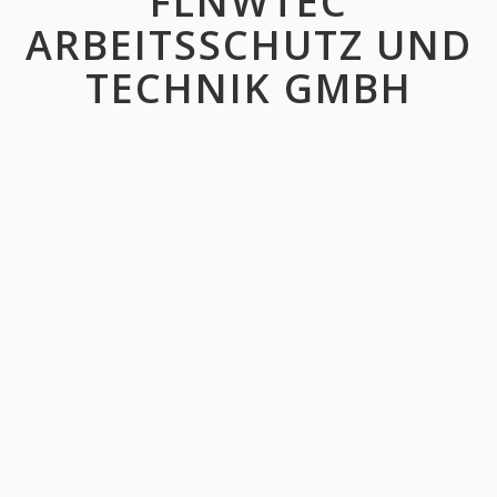
FLNWTEC
ARBEITSSCHUTZ UND
TECHNIK GMBH