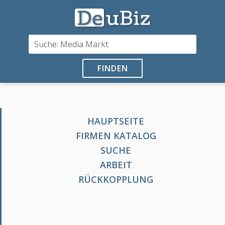
FINDEN
HAUPTSEITE
FIRMEN KATALOG
SUCHE
ARBEIT
RÜCKKOPPLUNG