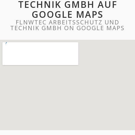
TECHNIK GMBH AUF
GOOGLE MAPS
FLNWTEC ARBEITSSCHUTZ UND
TECHNIK GMBH ON GOOGLE MAPS