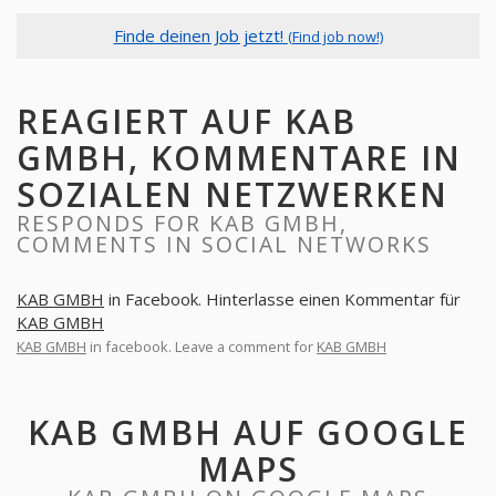
Finde deinen Job jetzt!
(Find job now!)
REAGIERT AUF KAB
GMBH, KOMMENTARE IN
SOZIALEN NETZWERKEN
RESPONDS FOR KAB GMBH,
COMMENTS IN SOCIAL NETWORKS
KAB GMBH
in Facebook. Hinterlasse einen Kommentar für
KAB GMBH
KAB GMBH
in facebook. Leave a comment for
KAB GMBH
KAB GMBH AUF GOOGLE
MAPS