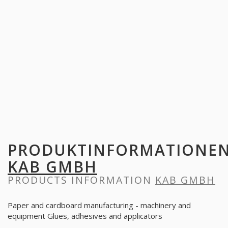
PRODUKTINFORMATIONE
KAB GMBH
PRODUCTS INFORMATION
KAB GMBH
Paper and cardboard manufacturing - machinery and
equipment Glues, adhesives and applicators