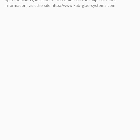
information, visit the site http://www.kab-glue-systems.com