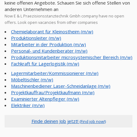
keine offenen Angebote. Schauen Sie sich offene Stellen von
anderen Unternehmen an
Now E & L Praezisionsstanztechnik Gmbh company have no open
offers. Look open vacancies from other companies
Chemielaborant für Kleinostheim (m/w)
Produktionsleiter (m/w)
Mitarbeiter in der Produktion (m/w)
Personal- und Kundenberater (m/w)
Produktionsmitarbeiter microsystemischer Bereich (m/w)
Fachkraft für Lagerlogistik (m/w)
Lagermitarbeiter/Kommissionierer (m/w)
Möbeltischler (m/w)
Maschinenbediener Laser-Schneidanlage (m/w)
Projektkauffrau/Projektkaufmann (m/w)
Examinierter Altenpfleger (m/w)
Elektriker (m/w)
Finde deinen Job jetzt!
(Find job now!)