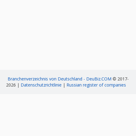
Branchenverzeichnis von Deutschland - DeuBiz.COM
© 2017-
2026 |
Datenschutzrichtlinie
|
Russian register of companies