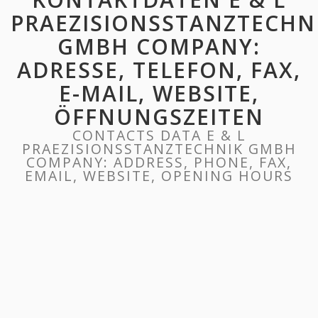
PRAEZISIONSSTANZTECHN
GMBH COMPANY:
ADRESSE, TELEFON, FAX,
E-MAIL, WEBSITE,
ÖFFNUNGSZEITEN
CONTACTS DATA E & L
PRAEZISIONSSTANZTECHNIK GMBH
COMPANY: ADDRESS, PHONE, FAX,
EMAIL, WEBSITE, OPENING HOURS