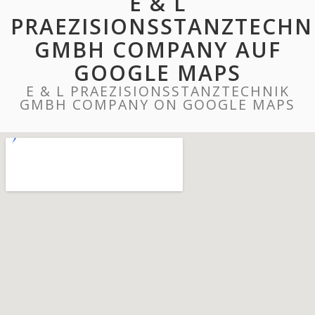
E & L
PRAEZISIONSSTANZTECHN
GMBH COMPANY AUF
GOOGLE MAPS
E & L PRAEZISIONSSTANZTECHNIK
GMBH COMPANY ON GOOGLE MAPS