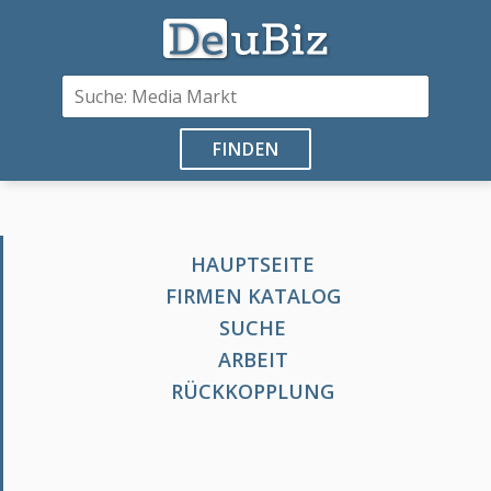
FINDEN
HAUPTSEITE
FIRMEN KATALOG
SUCHE
ARBEIT
RÜCKKOPPLUNG