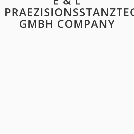
E & L
PRAEZISIONSSTANZTE
GMBH COMPANY