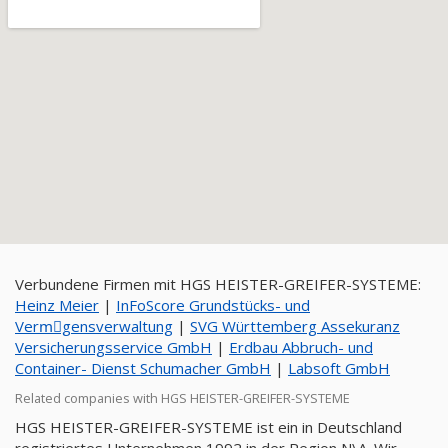
Verbundene Firmen mit HGS HEISTER-GREIFER-SYSTEME:
Heinz Meier
|
InFoScore Grundstücks- und
Vermِgensverwaltung
|
SVG Württemberg Assekuranz
Versicherungsservice GmbH
|
Erdbau Abbruch- und
Container- Dienst Schumacher GmbH
|
Labsoft GmbH
Related companies with HGS HEISTER-GREIFER-SYSTEME
HGS HEISTER-GREIFER-SYSTEME ist ein in Deutschland