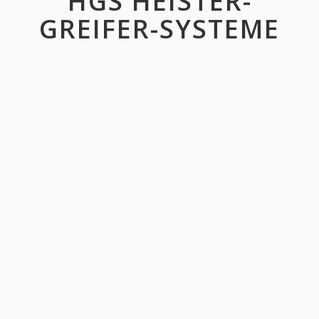
HGS HEISTER-
GREIFER-SYSTEME