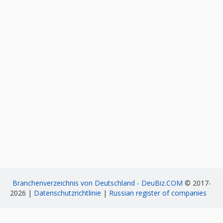
Branchenverzeichnis von Deutschland - DeuBiz.COM
© 2017-
2026 |
Datenschutzrichtlinie
|
Russian register of companies