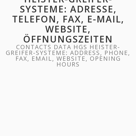
SYSTEME: ADRESSE,
TELEFON, FAX, E-MAIL,
WEBSITE,
ÖFFNUNGSZEITEN
CONTACTS DATA HGS HEISTER-
GREIFER-SYSTEME: ADDRESS, PHONE,
FAX, EMAIL, WEBSITE, OPENING
HOURS